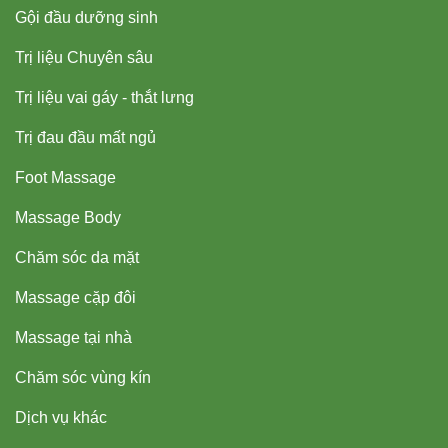
Gội đầu dưỡng sinh
Trị liệu Chuyên sâu
Trị liệu vai gáy - thắt lưng
Trị đau đầu mất ngủ
Foot Massage
Massage Body
Chăm sóc da mặt
Massage cặp đôi
Massage tại nhà
Chăm sóc vùng kín
Dịch vụ khác