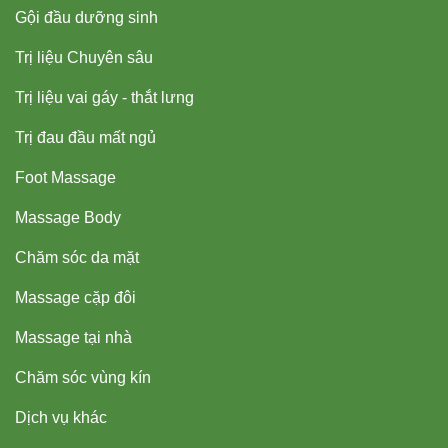
Gội đầu dưỡng sinh
Trị liệu Chuyên sâu
Trị liệu vai gáy - thắt lưng
Trị đau đầu mất ngủ
Foot Massage
Massage Body
Chăm sóc da mặt
Massage cặp đôi
Massage tại nhà
Chăm sóc vùng kín
Dịch vụ khác