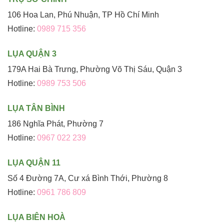
106 Hoa Lan, Phú Nhuận, TP Hồ Chí Minh
Hotline:
0989 715 356
LỤA QUẬN 3
179A Hai Bà Trưng, Phường Võ Thị Sáu, Quận 3
Hotline:
0989 753 506
LỤA TÂN BÌNH
186 Nghĩa Phát, Phường 7
Hotline:
0967 022 239
LỤA QUẬN 11
Số 4 Đường 7A, Cư xá Bình Thới, Phường 8
Hotline:
0961 786 809
LỤA BIÊN HOÀ