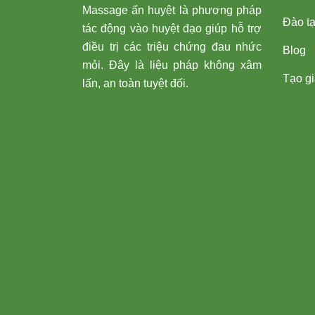
Massage ấn huyệt là phương pháp
Đào t
tác động vào huyệt đạo giúp hỗ trợ
điều trị các triệu chứng đau nhức
Blog
mỏi. Đây là liệu pháp không xâm
Tạo giá
lấn, an toàn tuyệt đối.