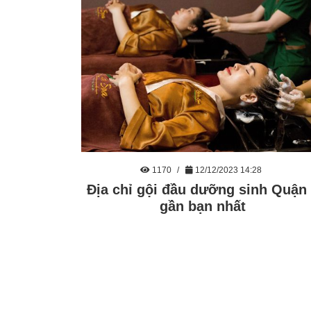
1170
12/12/2023 14:28
Địa chỉ gội đầu dưỡng sinh Quận
gần bạn nhất