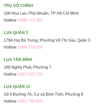
TRỤ SỞ CHÍNH
106 Hoa Lan, Phú Nhuận, TP Hồ Chí Minh
Hotline:
0989 715 356
LỤA QUẬN 3
179A Hai Bà Trưng, Phường Võ Thị Sáu, Quận 3
Hotline:
0989 753 506
LỤA TÂN BÌNH
186 Nghĩa Phát, Phường 7
Hotline:
0967 022 239
LỤA QUẬN 11
Số 4 Đường 7A, Cư xá Bình Thới, Phường 8
Hotline:
0961 786 809