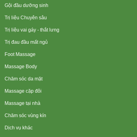
Gội đầu dưỡng sinh
Trị liệu Chuyên sâu
Trị liệu vai gáy - thắt lưng
Trị đau đầu mất ngủ
Foot Massage
Massage Body
Chăm sóc da mặt
Massage cặp đôi
Massage tại nhà
Chăm sóc vùng kín
Dịch vụ khác