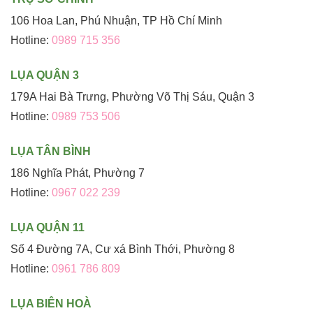
106 Hoa Lan, Phú Nhuận, TP Hồ Chí Minh
Hotline:
0989 715 356
LỤA QUẬN 3
179A Hai Bà Trưng, Phường Võ Thị Sáu, Quận 3
Hotline:
0989 753 506
LỤA TÂN BÌNH
186 Nghĩa Phát, Phường 7
Hotline:
0967 022 239
LỤA QUẬN 11
Số 4 Đường 7A, Cư xá Bình Thới, Phường 8
Hotline:
0961 786 809
LỤA BIÊN HOÀ