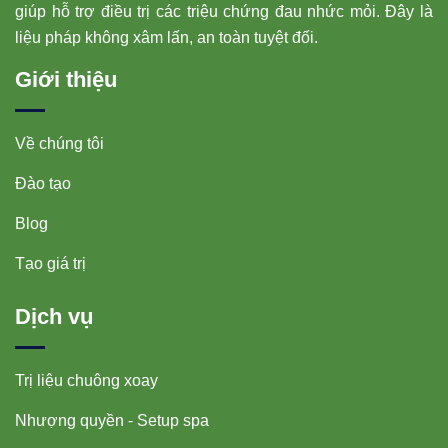
giúp hỗ trợ điều trị các triệu chứng đau nhức mỏi. Đây là
liệu pháp không xâm lấn, an toàn tuyệt đối.
Giới thiệu
Về chúng tôi
Đào tạo
Blog
Tạo giá trị
Dịch vụ
Trị liệu chuông xoay
Nhượng quyền - Setup spa