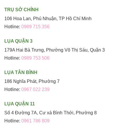
TRỤ SỞ CHÍNH
106 Hoa Lan, Phú Nhuận, TP Hồ Chí Minh
Hotline:
0989 715 356
LỤA QUẬN 3
179A Hai Bà Trưng, Phường Võ Thị Sáu, Quận 3
Hotline:
0989 753 506
LỤA TÂN BÌNH
186 Nghĩa Phát, Phường 7
Hotline:
0967 022 239
LỤA QUẬN 11
Số 4 Đường 7A, Cư xá Bình Thới, Phường 8
Hotline:
0961 786 809