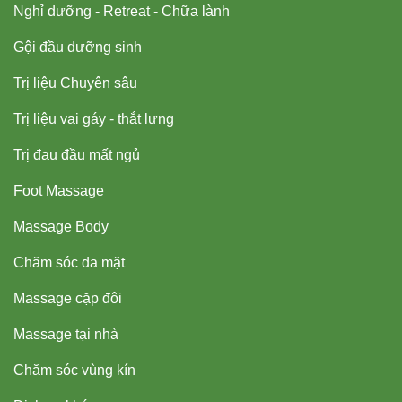
Nghỉ dưỡng - Retreat - Chữa lành
Gội đầu dưỡng sinh
Trị liệu Chuyên sâu
Trị liệu vai gáy - thắt lưng
Trị đau đầu mất ngủ
Foot Massage
Massage Body
Chăm sóc da mặt
Massage cặp đôi
Massage tại nhà
Chăm sóc vùng kín