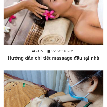
4115
30/10/2019 14:21
Hướng dẫn chi tiết massage đầu tại nhà