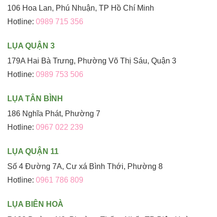
106 Hoa Lan, Phú Nhuận, TP Hồ Chí Minh
Hotline:
0989 715 356
LỤA QUẬN 3
179A Hai Bà Trưng, Phường Võ Thị Sáu, Quận 3
Hotline:
0989 753 506
LỤA TÂN BÌNH
186 Nghĩa Phát, Phường 7
Hotline:
0967 022 239
LỤA QUẬN 11
Số 4 Đường 7A, Cư xá Bình Thới, Phường 8
Hotline:
0961 786 809
LỤA BIÊN HOÀ