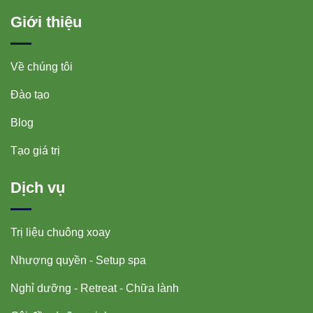
Giới thiệu
Về chúng tôi
Đào tạo
Blog
Tạo giá trị
Dịch vụ
Trị liệu chuông xoay
Nhượng quyền - Setup spa
Nghỉ dưỡng - Retreat - Chữa lành