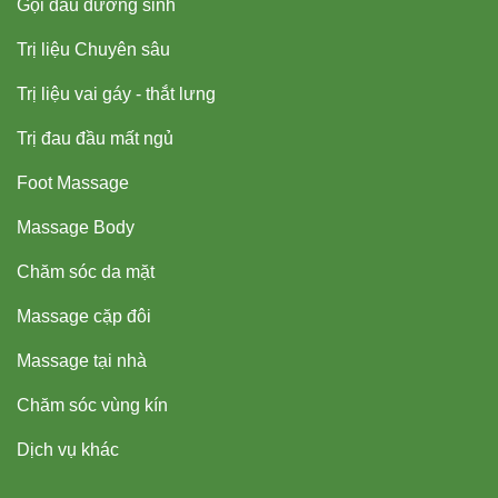
Gội đầu dưỡng sinh
Trị liệu Chuyên sâu
Trị liệu vai gáy - thắt lưng
Trị đau đầu mất ngủ
Foot Massage
Massage Body
Chăm sóc da mặt
Massage cặp đôi
Massage tại nhà
Chăm sóc vùng kín
Dịch vụ khác