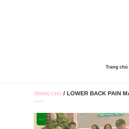
Trang chủ
/ LOWER BACK PAIN 
TRANG CHỦ