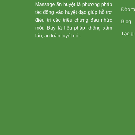
Massage ấn huyệt là phương pháp
Đào t
tác động vào huyệt đạo giúp hỗ trợ
điều trị các triệu chứng đau nhức
Blog
mỏi. Đây là liệu pháp không xâm
Tạo giá
lấn, an toàn tuyệt đối.