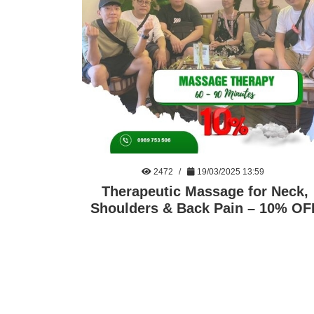
2472
19/03/2025 13:59
Therapeutic Massage for Neck,
Shoulders & Back Pain – 10% OF