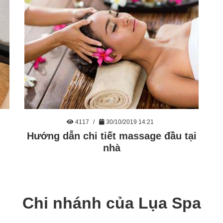
4117
30/10/2019 14:21
Hướng dẫn chi tiết massage đầu tại
nhà
Chi nhánh của Lụa Spa