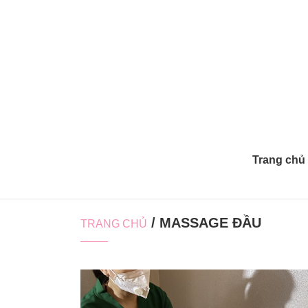
Trang chủ
/ MASSAGE ĐẦU
TRANG CHỦ