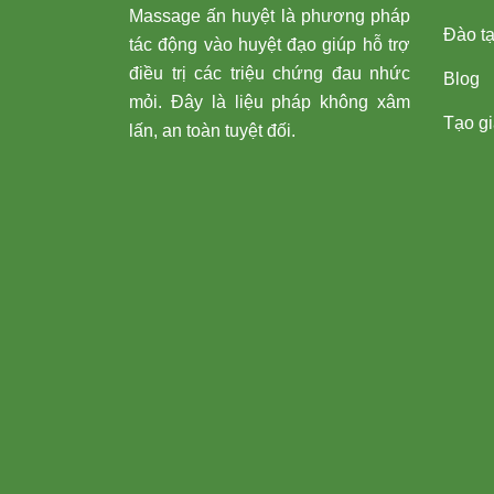
Massage ấn huyệt là phương pháp
Đào t
tác động vào huyệt đạo giúp hỗ trợ
điều trị các triệu chứng đau nhức
Blog
mỏi. Đây là liệu pháp không xâm
Tạo giá
lấn, an toàn tuyệt đối.