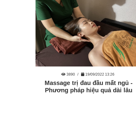
3890
19/09/2022 13:26
Massage trị đau đầu mất ngủ -
Phương pháp hiệu quả dài lâu