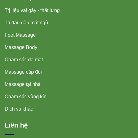
Trị liệu vai gáy - thắt lưng
Trị đau đầu mất ngủ
Foot Massage
Massage Body
Chăm sóc da mặt
Massage cặp đôi
Massage tại nhà
Chăm sóc vùng kín
Dịch vụ khác
Liên hệ