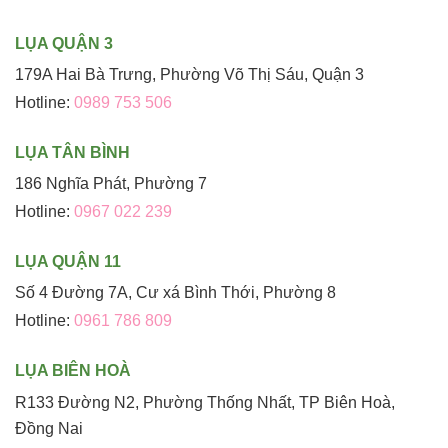
LỤA QUẬN 3
179A Hai Bà Trưng, Phường Võ Thị Sáu, Quận 3
Hotline:
0989 753 506
LỤA TÂN BÌNH
186 Nghĩa Phát, Phường 7
Hotline:
0967 022 239
LỤA QUẬN 11
Số 4 Đường 7A, Cư xá Bình Thới, Phường 8
Hotline:
0961 786 809
LỤA BIÊN HOÀ
R133 Đường N2, Phường Thống Nhất, TP Biên Hoà,
Đồng Nai