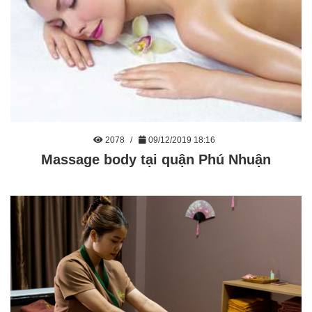
2078
09/12/2019 18:16
Massage body tại quận Phú Nhuận