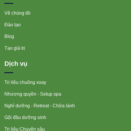
Về chúng tôi
Đào tạo
Blog
Tạo giá trị
Dịch vụ
Trị liệu chuông xoay
Nhượng quyền - Setup spa
Nghỉ dưỡng - Retreat - Chữa lành
Gội đầu dưỡng sinh
Trị liệu Chuyên sâu