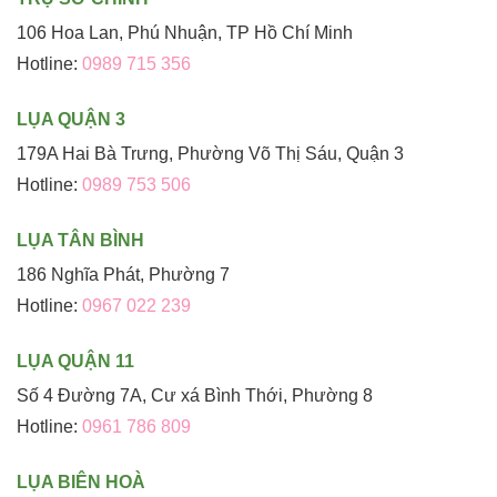
106 Hoa Lan, Phú Nhuận, TP Hồ Chí Minh
Hotline:
0989 715 356
LỤA QUẬN 3
179A Hai Bà Trưng, Phường Võ Thị Sáu, Quận 3
Hotline:
0989 753 506
LỤA TÂN BÌNH
186 Nghĩa Phát, Phường 7
Hotline:
0967 022 239
LỤA QUẬN 11
Số 4 Đường 7A, Cư xá Bình Thới, Phường 8
Hotline:
0961 786 809
LỤA BIÊN HOÀ