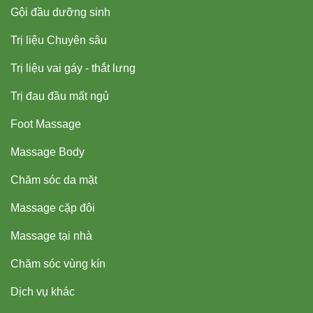
Gội đầu dưỡng sinh
Trị liệu Chuyên sâu
Trị liệu vai gáy - thắt lưng
Trị đau đầu mất ngủ
Foot Massage
Massage Body
Chăm sóc da mặt
Massage cặp đôi
Massage tại nhà
Chăm sóc vùng kín
Dịch vụ khác