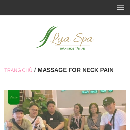
/ MASSAGE FOR NECK PAIN
TRANG CHỦ