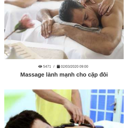
5471
02/03/2020 09:00
Massage lành mạnh cho cặp đôi