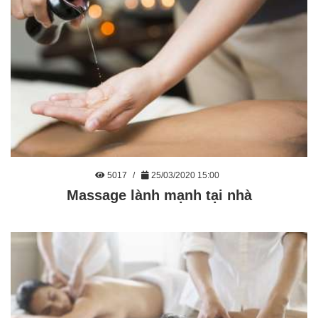
5017
25/03/2020 15:00
Massage lành mạnh tại nhà