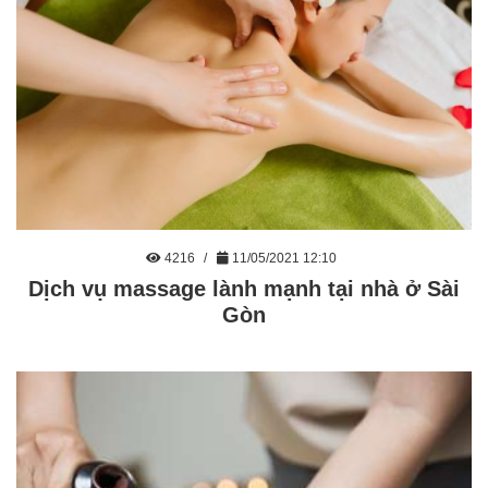
4216
11/05/2021 12:10
Dịch vụ massage lành mạnh tại nhà ở Sài
Gòn