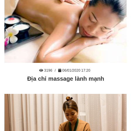
3196
06/01/2020 17:20
Địa chỉ massage lành mạnh