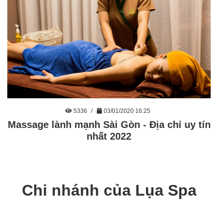
5336
03/01/2020 16:25
Massage lành mạnh Sài Gòn - Địa chỉ uy tín
nhất 2022
Chi nhánh của Lụa Spa