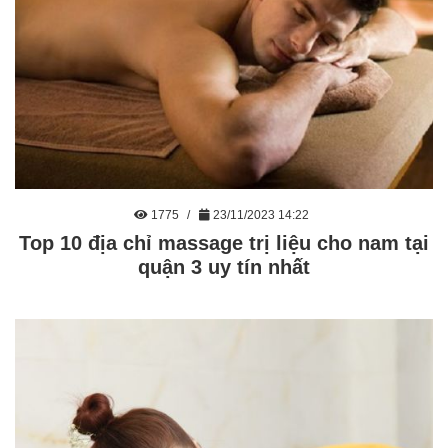
1775
23/11/2023 14:22
Top 10 địa chỉ massage trị liệu cho nam tại
quận 3 uy tín nhất