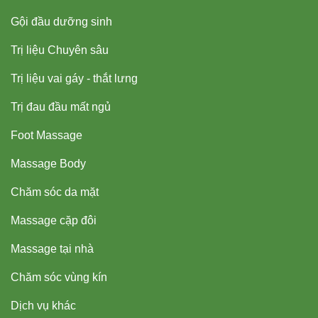
Gội đầu dưỡng sinh
Trị liệu Chuyên sâu
Trị liệu vai gáy - thắt lưng
Trị đau đầu mất ngủ
Foot Massage
Massage Body
Chăm sóc da mặt
Massage cặp đôi
Massage tại nhà
Chăm sóc vùng kín
Dịch vụ khác