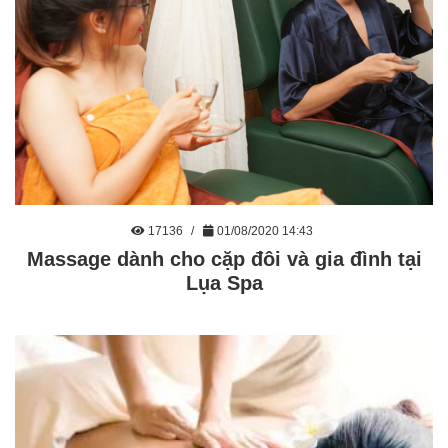
17136
01/08/2020 14:43
Massage dành cho cặp đôi và gia đình tại
Lụa Spa