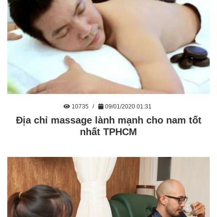
10735
09/01/2020 01:31
Địa chỉ massage lành mạnh cho nam tốt
nhất TPHCM