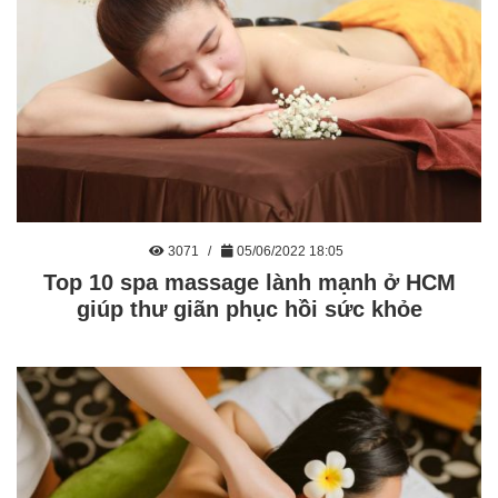
3071
05/06/2022 18:05
Top 10 spa massage lành mạnh ở HCM
giúp thư giãn phục hồi sức khỏe