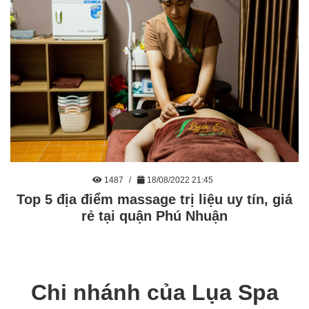
1487
18/08/2022 21:45
Top 5 địa điểm massage trị liệu uy tín, giá
rẻ tại quận Phú Nhuận
Chi nhánh của Lụa Spa