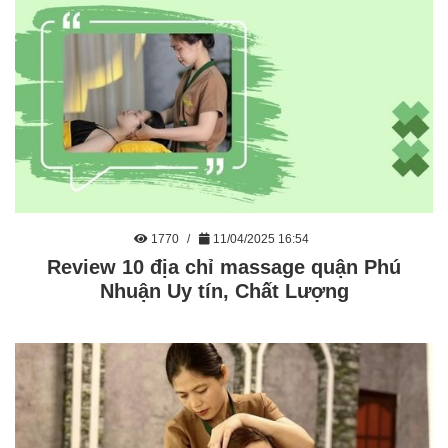
1770
11/04/2025 16:54
Review 10 địa chỉ massage quận Phú
Nhuận Uy tín, Chất Lượng