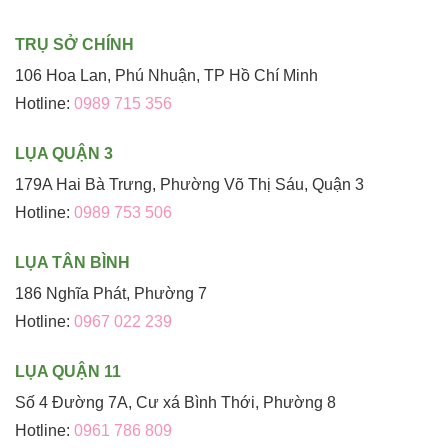
TRỤ SỞ CHÍNH
106 Hoa Lan, Phú Nhuận, TP Hồ Chí Minh
Hotline:
0989 715 356
LỤA QUẬN 3
179A Hai Bà Trưng, Phường Võ Thị Sáu, Quận 3
Hotline:
0989 753 506
LỤA TÂN BÌNH
186 Nghĩa Phát, Phường 7
Hotline:
0967 022 239
LỤA QUẬN 11
Số 4 Đường 7A, Cư xá Bình Thới, Phường 8
Hotline:
0961 786 809