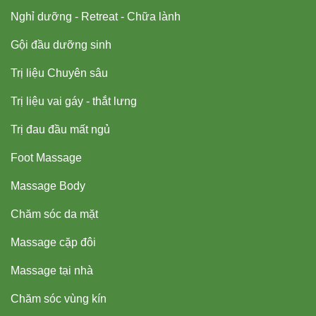
Nghỉ dưỡng - Retreat - Chữa lành
Gội đầu dưỡng sinh
Trị liệu Chuyên sâu
Trị liệu vai gáy - thắt lưng
Trị đau đầu mất ngủ
Foot Massage
Massage Body
Chăm sóc da mặt
Massage cặp đôi
Massage tại nhà
Chăm sóc vùng kín