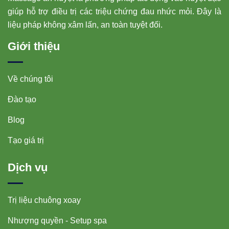
giúp hỗ trợ điều trị các triệu chứng đau nhức mỏi. Đây là
liệu pháp không xâm lấn, an toàn tuyệt đối.
Giới thiệu
Về chúng tôi
Đào tạo
Blog
Tạo giá trị
Dịch vụ
Trị liệu chuông xoay
Nhượng quyền - Setup spa