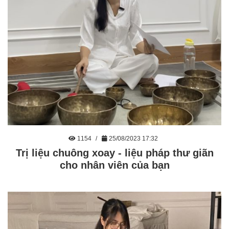
1154
25/08/2023 17:32
Trị liệu chuông xoay - liệu pháp thư giãn
cho nhân viên của bạn