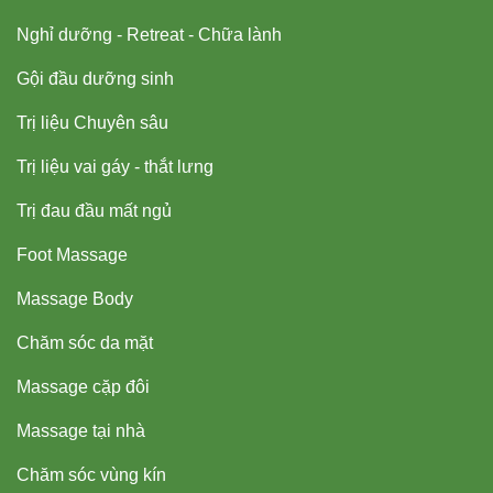
Nghỉ dưỡng - Retreat - Chữa lành
Gội đầu dưỡng sinh
Trị liệu Chuyên sâu
Trị liệu vai gáy - thắt lưng
Trị đau đầu mất ngủ
Foot Massage
Massage Body
Chăm sóc da mặt
Massage cặp đôi
Massage tại nhà
Chăm sóc vùng kín