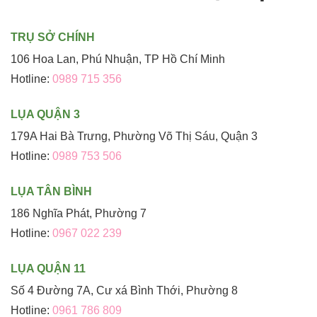
TRỤ SỞ CHÍNH
106 Hoa Lan, Phú Nhuận, TP Hồ Chí Minh
Hotline:
0989 715 356
LỤA QUẬN 3
179A Hai Bà Trưng, Phường Võ Thị Sáu, Quận 3
Hotline:
0989 753 506
LỤA TÂN BÌNH
186 Nghĩa Phát, Phường 7
Hotline:
0967 022 239
LỤA QUẬN 11
Số 4 Đường 7A, Cư xá Bình Thới, Phường 8
Hotline:
0961 786 809