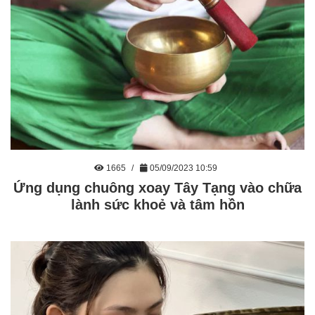
1665
05/09/2023 10:59
Ứng dụng chuông xoay Tây Tạng vào chữa
lành sức khoẻ và tâm hồn