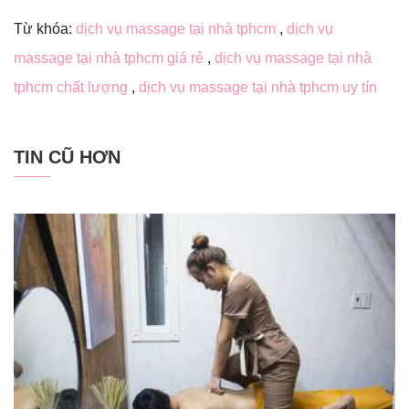
Từ khóa:
dịch vụ massage tại nhà tphcm
,
dịch vụ
massage tại nhà tphcm giá rẻ
,
dịch vụ massage tại nhà
tphcm chất lượng
,
dịch vụ massage tại nhà tphcm uy tín
TIN CŨ HƠN