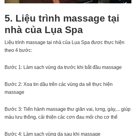
5. Liệu trình massage tại
nhà của Lụa Spa
Liệu trình massage tại nhà của Lụa Spa được thực hiện
theo 4 bước:
Bước 1: Làm sạch vùng da trước khi bắt đầu massage
Bước 2: Xoa tin dầu trên các vùng da sẽ thực hiện
massage
Bước 3: Tiến hành massage thư giãn vai, lưng, gáy,... giúp
máu lưu thông, cải thiện các cơn đau mỏi cho cơ thể
Bước 4: Làm sạch vùng da sau khi massage