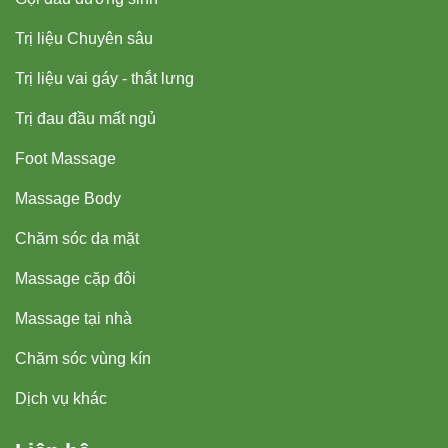
Trị liệu Chuyên sâu
Trị liệu vai gáy - thắt lưng
Trị đau đầu mất ngủ
Foot Massage
Massage Body
Chăm sóc da mặt
Massage cặp đôi
Massage tại nhà
Chăm sóc vùng kín
Dịch vụ khác