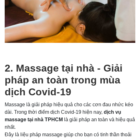
2. Massage tại nhà - Giải
pháp an toàn trong mùa
dịch Covid-19
Massage là giải pháp hiệu quả cho các cơn đau nhức kéo
dài. Trong thời điểm dịch Covid-19 hiện nay,
dịch vụ
massage tại nhà TPHCM
là giải pháp an toàn và hiệu quả
nhất.
Đây là liệu pháp massage giúp cho bạn có tinh thần thoải