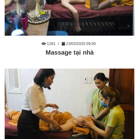
1281
23/03/2020 09:00
Massage tại nhà