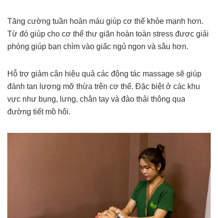
Tăng cường tuần hoàn máu giúp cơ thể khỏe mạnh hơn.
Từ đó giúp cho cơ thể thư giãn hoàn toàn stress được giải
phóng giúp bạn chìm vào giấc ngủ ngon và sâu hơn.
Hỗ trợ giảm cân hiệu quả các động tác massage sẽ giúp
đánh tan lượng mỡ thừa trên cơ thể. Đặc biệt ở các khu
vực như bụng, lưng, chân tay và đào thải thông qua
đường tiết mồ hôi.