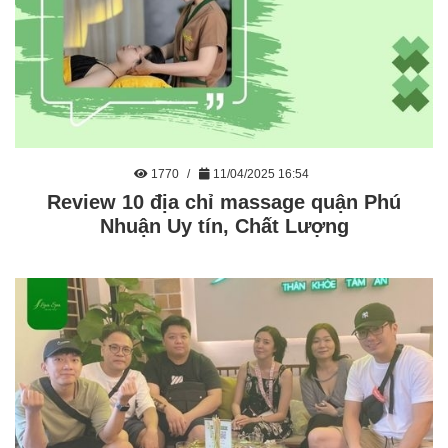
1770
11/04/2025 16:54
Review 10 địa chỉ massage quận Phú
Nhuận Uy tín, Chất Lượng