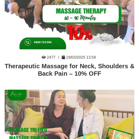
2477
19/03/2025 13:59
Therapeutic Massage for Neck, Shoulders &
Back Pain – 10% OFF