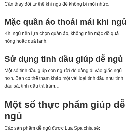
Cần thay đổi tư thế khi ngủ để không bị mỏi nhức.
Mặc quần áo thoải mái khi ngủ
Khi ngủ nên lựa chọn quần áo, không nên mặc đồ quá
nóng hoặc quá lạnh.
Sử dụng tinh dầu giúp dễ ngủ
Một số tinh dầu giúp con người dễ dàng đi vào giấc ngủ
hơn. Bạn có thể tham khảo một vài loại tinh dầu như tinh
dầu sả, tinh dầu trà tràm…
Một số thực phẩm giúp dễ
ngủ
Các sản phẩm dễ ngủ được Lụa Spa chia sẻ: