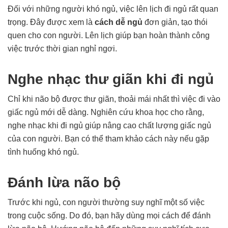
Đối với những người khó ngủ, việc lên lịch đi ngủ rất quan
trọng. Đây được xem là
cách dễ ngủ
đơn giản, tạo thói
quen cho con người. Lên lịch giúp bạn hoàn thành công
việc trước thời gian nghỉ ngơi.
Nghe nhạc thư giãn khi đi ngủ
Chỉ khi não bộ được thư giãn, thoải mái nhất thì việc đi vào
giấc ngủ mới dễ dàng. Nghiên cứu khoa học cho rằng,
nghe nhạc khi đi ngủ giúp nâng cao chất lượng giấc ngủ
của con người. Bạn có thể tham khảo cách này nếu gặp
tình huống khó ngủ.
Đánh lừa não bộ
Trước khi ngủ, con người thường suy nghĩ một số việc
trong cuộc sống. Do đó, bạn hãy dùng mọi cách để đánh