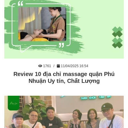
1761
11/04/2025 16:54
Review 10 địa chỉ massage quận Phú
Nhuận Uy tín, Chất Lượng