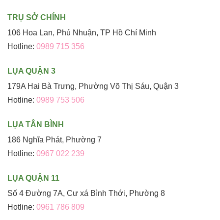
TRỤ SỞ CHÍNH
106 Hoa Lan, Phú Nhuận, TP Hồ Chí Minh
Hotline:
0989 715 356
LỤA QUẬN 3
179A Hai Bà Trưng, Phường Võ Thị Sáu, Quận 3
Hotline:
0989 753 506
LỤA TÂN BÌNH
186 Nghĩa Phát, Phường 7
Hotline:
0967 022 239
LỤA QUẬN 11
Số 4 Đường 7A, Cư xá Bình Thới, Phường 8
Hotline:
0961 786 809