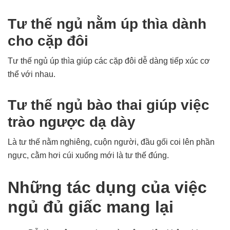
Tư thế ngủ nằm úp thìa dành
cho cặp đôi
Tư thế ngủ úp thìa giúp các cặp đôi dễ dàng tiếp xúc cơ
thể với nhau.
Tư thế ngủ bào thai giúp việc
trào ngược dạ dày
Là tư thế nằm nghiêng, cuộn người, đầu gối coi lên phần
ngực, cằm hơi cúi xuống mới là tư thế đúng.
Những tác dụng của việc
ngủ đủ giấc mang lại