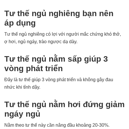
Tư thế ngủ nghiêng bạn nên
áp dụng
Tư thế ngủ nghiêng có lợi với người mắc chứng khó thở,
ợ hơi, ngủ ngáy, trào ngược dạ dày.
Tư thế ngủ nằm sấp giúp 3
vòng phát triển
Đây là tư thế giúp 3 vòng phát triển và không gây đau
nhức khi tỉnh dậy.
Tư thế ngủ nằm hơi đứng giảm
ngáy ngủ
Nằm theo tư thế này cần nâng đầu khoảng 20-30%.