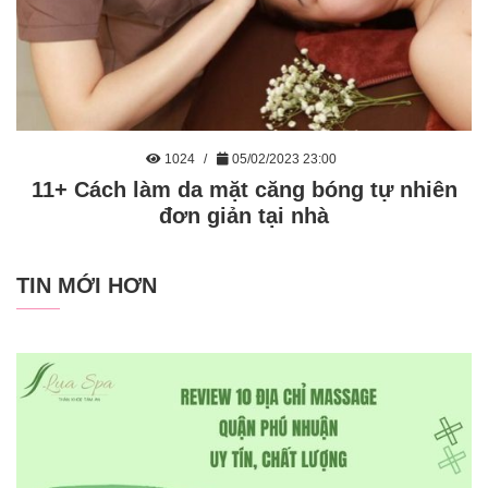
1024
05/02/2023 23:00
11+ Cách làm da mặt căng bóng tự nhiên
đơn giản tại nhà
TIN MỚI HƠN