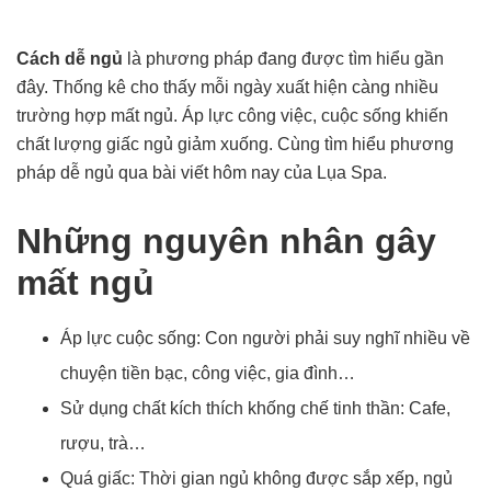
Cách dễ ngủ
là phương pháp đang được tìm hiểu gần
đây. Thống kê cho thấy mỗi ngày xuất hiện càng nhiều
trường hợp mất ngủ. Áp lực công việc, cuộc sống khiến
chất lượng giấc ngủ giảm xuống. Cùng tìm hiểu phương
pháp dễ ngủ qua bài viết hôm nay của Lụa Spa.
Những nguyên nhân gây
mất ngủ
Áp lực cuộc sống: Con người phải suy nghĩ nhiều về
chuyện tiền bạc, công việc, gia đình…
Sử dụng chất kích thích khống chế tinh thần: Cafe,
rượu, trà…
Quá giấc: Thời gian ngủ không được sắp xếp, ngủ