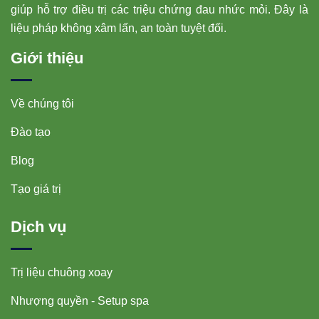
giúp hỗ trợ điều trị các triệu chứng đau nhức mỏi. Đây là
liệu pháp không xâm lấn, an toàn tuyệt đối.
Giới thiệu
Về chúng tôi
Đào tạo
Blog
Tạo giá trị
Dịch vụ
Trị liệu chuông xoay
Nhượng quyền - Setup spa