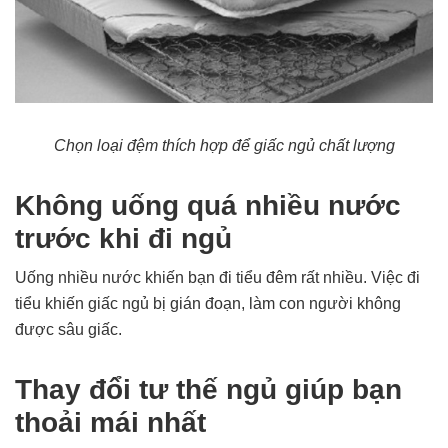
Chọn loại đệm thích hợp để giấc ngủ chất lượng
Không uống quá nhiều nước
trước khi đi ngủ
Uống nhiều nước khiến bạn đi tiểu đêm rất nhiều. Việc đi
tiểu khiến giấc ngủ bị gián đoạn, làm con người không
được sâu giấc.
Thay đổi tư thế ngủ giúp bạn
thoải mái nhất