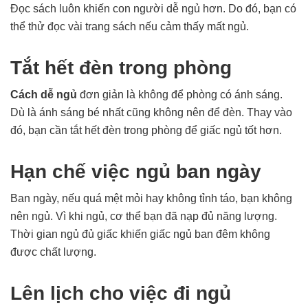
Đọc sách luôn khiến con người dễ ngủ hơn. Do đó, bạn có
thể thử đọc vài trang sách nếu cảm thấy mất ngủ.
Tắt hết đèn trong phòng
Cách dễ ngủ
đơn giản là không để phòng có ánh sáng.
Dù là ánh sáng bé nhất cũng không nên để đèn. Thay vào
đó, bạn cần tắt hết đèn trong phòng để giấc ngủ tốt hơn.
Hạn chế việc ngủ ban ngày
Ban ngày, nếu quá mệt mỏi hay không tỉnh táo, bạn không
nên ngủ. Vì khi ngủ, cơ thể bạn đã nạp đủ năng lượng.
Thời gian ngủ đủ giấc khiến giấc ngủ ban đêm không
được chất lượng.
Lên lịch cho việc đi ngủ