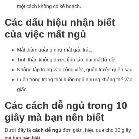
một cách không có kế hoạch.
Các dấu hiệu nhận biết
của việc mất ngủ
Mắt thâm quầng như mắt gấu trúc.
Tinh thần không được tỉnh táo, hai mắt lờ đờ.
Không tập trung vào công việc, quên trước quên sau.
Luôn trong trạng thái buồn ngủ nhưng không thể vào
giấc.
Các cách dễ ngủ trong 10
giây mà bạn nên biết
Dưới đây là
cách dễ ngủ
đơn giản, hiệu quả cho 10 giây
mà bạn nên biết.