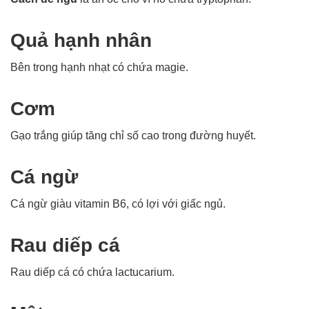
Quả hạnh nhân
Bên trong hạnh nhạt có chứa magie.
Cơm
Gạo trắng giúp tăng chỉ số cao trong đường huyết.
Cá ngừ
Cá ngừ giàu vitamin B6, có lợi với giấc ngủ.
Rau diếp cá
Rau diếp cá có chứa lactucarium.