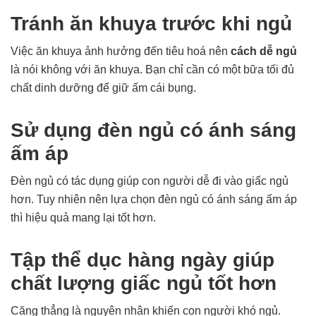
Tránh ăn khuya trước khi ngủ
Việc ăn khuya ảnh hưởng đến tiêu hoá nên
cách dễ ngủ
là nói không với ăn khuya. Bạn chỉ cần có một bữa tối đủ
chất dinh dưỡng để giữ ấm cái bụng.
Sử dụng đèn ngủ có ánh sáng
ấm áp
Đèn ngủ có tác dụng giúp con người dễ đi vào giấc ngủ
hơn. Tuy nhiên nên lựa chọn đèn ngủ có ánh sáng ấm áp
thì hiệu quả mang lại tốt hơn.
Tập thể dục hàng ngày giúp
chất lượng giấc ngủ tốt hơn
Căng thẳng là nguyên nhân khiến con người khó ngủ.