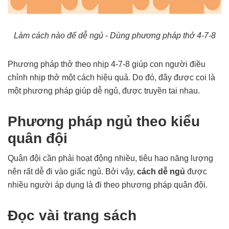
Làm cách nào để dễ ngủ - Dùng phương pháp thở 4-7-8
Phương pháp thở theo nhịp 4-7-8 giúp con người điều
chỉnh nhịp thở một cách hiệu quả. Do đó, đây được coi là
một phương pháp giúp dễ ngủ, được truyền tai nhau.
Phương pháp ngủ theo kiểu
quân đội
Quân đội cần phải hoạt động nhiều, tiêu hao năng lượng
nên rất dễ đi vào giấc ngủ. Bởi vậy,
cách dễ ngủ
được
nhiều người áp dụng là đi theo phương pháp quân đội.
Đọc vài trang sách