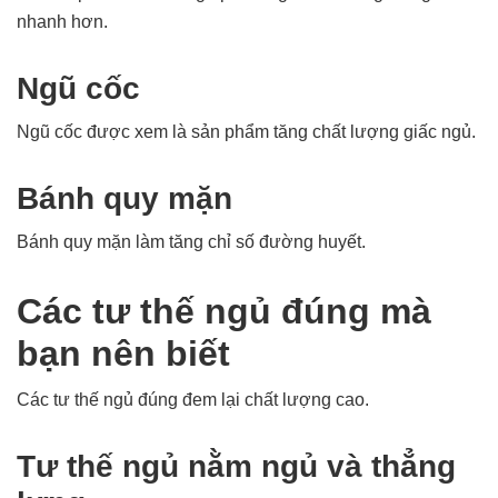
nhanh hơn.
Ngũ cốc
Ngũ cốc được xem là sản phẩm tăng chất lượng giấc ngủ.
Bánh quy mặn
Bánh quy mặn làm tăng chỉ số đường huyết.
Các tư thế ngủ đúng mà
bạn nên biết
Các tư thế ngủ đúng đem lại chất lượng cao.
Tư thế ngủ nằm ngủ và thẳng