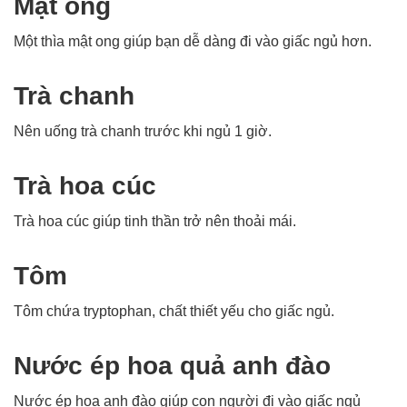
Mật ong
Một thìa mật ong giúp bạn dễ dàng đi vào giấc ngủ hơn.
Trà chanh
Nên uống trà chanh trước khi ngủ 1 giờ.
Trà hoa cúc
Trà hoa cúc giúp tinh thần trở nên thoải mái.
Tôm
Tôm chứa tryptophan, chất thiết yếu cho giấc ngủ.
Nước ép hoa quả anh đào
Nước ép hoa anh đào giúp con người đi vào giấc ngủ