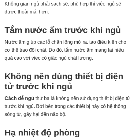
Không gian ngủ phải sạch sẽ, phù hợp thì việc ngủ sẽ
được thoải mái hơn.
Tắm nước ấm trước khi ngủ
Nước ấm giúp các lỗ chân lông mở ra, tạo điều kiện cho
cơ thể trao đổi chất. Do đó, tắm nước ấm mang lại hiệu
quả cao với việc có giấc ngủ chất lượng.
Không nên dùng thiết bị điện
tử trước khi ngủ
Cách dễ ngủ
thứ ba là không nên sử dụng thiết bị điện tử
trước khi ngủ. Bởi bên trong các thiết bị này có hệ thống
sóng từ, gây hại đến não bộ.
Hạ nhiệt độ phòng