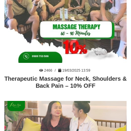
2466
19/03/2025 13:59
Therapeutic Massage for Neck, Shoulders &
Back Pain – 10% OFF