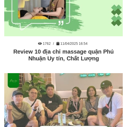
1762
11/04/2025 16:54
Review 10 địa chỉ massage quận Phú
Nhuận Uy tín, Chất Lượng