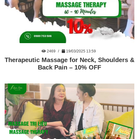
2469
19/03/2025 13:59
Therapeutic Massage for Neck, Shoulders &
Back Pain – 10% OFF