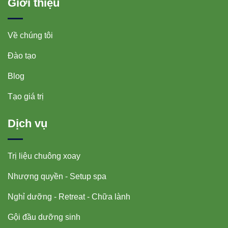
Giới thiệu
Về chúng tôi
Đào tạo
Blog
Tạo giá trị
Dịch vụ
Trị liệu chuông xoay
Nhượng quyền - Setup spa
Nghỉ dưỡng - Retreat - Chữa lành
Gội đầu dưỡng sinh