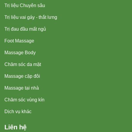
Trị liệu Chuyên sâu
Trị liệu vai gáy - thắt lưng
Trị đau đầu mất ngủ
Foot Massage
Massage Body
Chăm sóc da mặt
Massage cặp đôi
Massage tại nhà
Chăm sóc vùng kín
Dịch vụ khác
Liên hệ