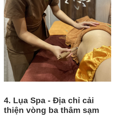
4. Lụa Spa - Địa chỉ cải
thiện vòng ba thâm sạm