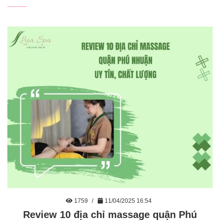
1759
11/04/2025 16:54
Review 10 địa chỉ massage quận Phú