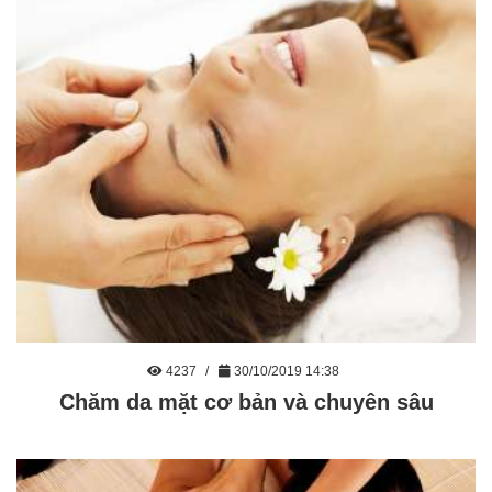
4237
30/10/2019 14:38
Chăm da mặt cơ bản và chuyên sâu