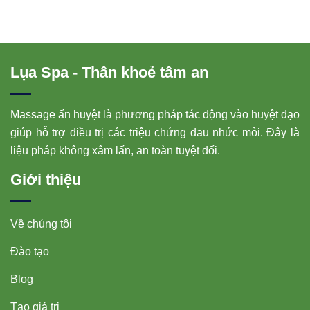
Lụa Spa - Thân khoẻ tâm an
Massage ấn huyệt là phương pháp tác động vào huyệt đạo
giúp hỗ trợ điều trị các triệu chứng đau nhức mỏi. Đây là
liệu pháp không xâm lấn, an toàn tuyệt đối.
Giới thiệu
Về chúng tôi
Đào tạo
Blog
Tạo giá trị