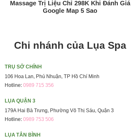
Massage Trị Liệu Chỉ 298K Khi Đánh Giá
Google Map 5 Sao
Chi nhánh của Lụa Spa
TRỤ SỞ CHÍNH
106 Hoa Lan, Phú Nhuận, TP Hồ Chí Minh
Hotline:
0989 715 356
LỤA QUẬN 3
179A Hai Bà Trưng, Phường Võ Thị Sáu, Quận 3
Hotline:
0989 753 506
LỤA TÂN BÌNH