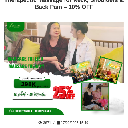
Back Pain – 10% OFF
3871
17/03/2025 15:49