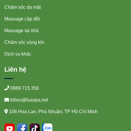
Chăm sóc da mặt
Massage cặp đôi
Massage tại nhà
Chăm sóc vùng kín
Dịch vụ khác
Liên hệ
0989 715 356
trilieu@luaspa.net
106 Hoa Lan, Phú Nhuận, TP Hồ Chí Minh