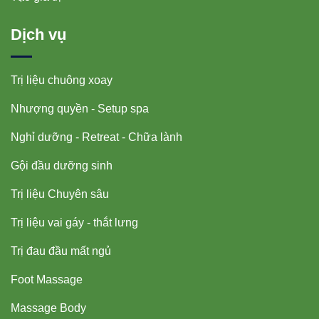
Dịch vụ
Trị liệu chuông xoay
Nhượng quyền - Setup spa
Nghỉ dưỡng - Retreat - Chữa lành
Gội đầu dưỡng sinh
Trị liệu Chuyên sâu
Trị liệu vai gáy - thắt lưng
Trị đau đầu mất ngủ
Foot Massage
Massage Body