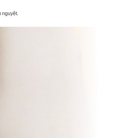
 nguyệt.