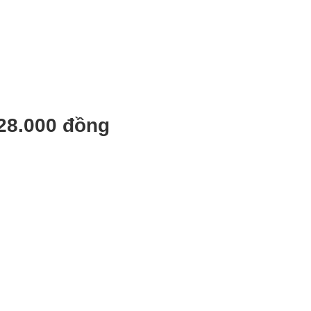
 328.000 đồng