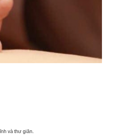
nh và thư giãn.