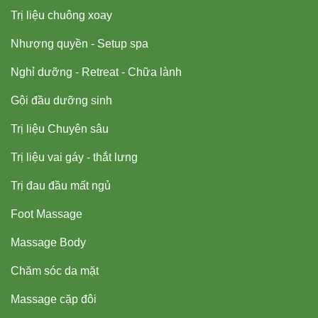
Trị liệu chuông xoay
Nhượng quyền - Setup spa
Nghỉ dưỡng - Retreat - Chữa lành
Gội đầu dưỡng sinh
Trị liệu Chuyên sâu
Trị liệu vai gáy - thắt lưng
Trị đau đầu mất ngủ
Foot Massage
Massage Body
Chăm sóc da mặt
Massage cặp đôi