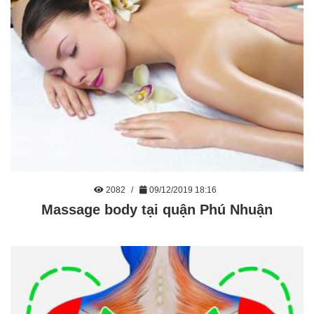
2082
09/12/2019 18:16
Massage body tại quận Phú Nhuận