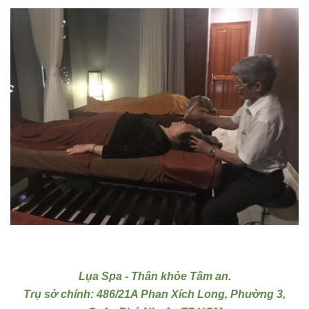
Lụa Spa - Thân khỏe Tâm an.
Trụ sở chính: 486/21A Phan Xích Long, Phường 3,