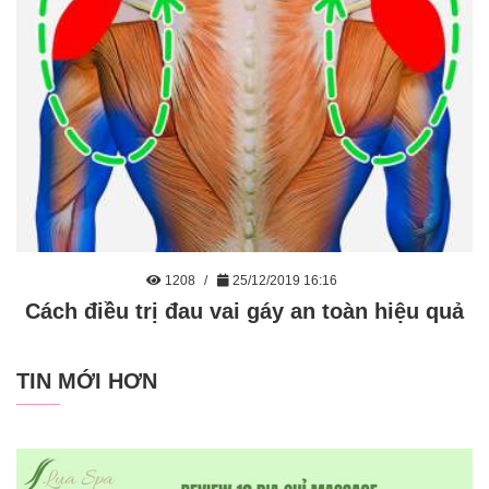
1208
25/12/2019 16:16
Cách điều trị đau vai gáy an toàn hiệu quả
TIN MỚI HƠN