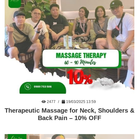
2477
19/03/2025 13:59
Therapeutic Massage for Neck, Shoulders &
Back Pain – 10% OFF