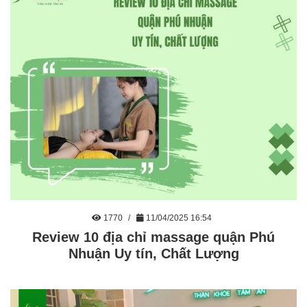
1770
11/04/2025 16:54
Review 10 địa chỉ massage quận Phú
Nhuận Uy tín, Chất Lượng