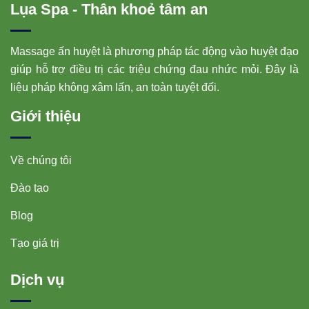
Lụa Spa - Thân khoẻ tâm an
Massage ấn huyệt là phương pháp tác động vào huyệt đạo
giúp hỗ trợ điều trị các triệu chứng đau nhức mỏi. Đây là
liệu pháp không xâm lấn, an toàn tuyệt đối.
Giới thiệu
Về chúng tôi
Đào tạo
Blog
Tạo giá trị
Dịch vụ