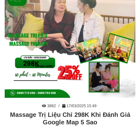
3882
17/03/2025 15:49
Massage Trị Liệu Chỉ 298K Khi Đánh Giá
Google Map 5 Sao