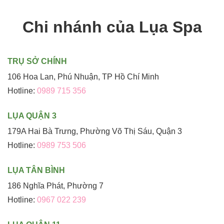
Chi nhánh của Lụa Spa
TRỤ SỞ CHÍNH
106 Hoa Lan, Phú Nhuận, TP Hồ Chí Minh
Hotline:
0989 715 356
LỤA QUẬN 3
179A Hai Bà Trưng, Phường Võ Thị Sáu, Quận 3
Hotline:
0989 753 506
LỤA TÂN BÌNH
186 Nghĩa Phát, Phường 7
Hotline:
0967 022 239