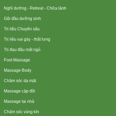
Nghỉ dưỡng - Retreat - Chữa lành
Gội đầu dưỡng sinh
Trị liệu Chuyên sâu
Trị liệu vai gáy - thắt lưng
Trị đau đầu mất ngủ
Foot Massage
Massage Body
Chăm sóc da mặt
Massage cặp đôi
Massage tại nhà
Chăm sóc vùng kín