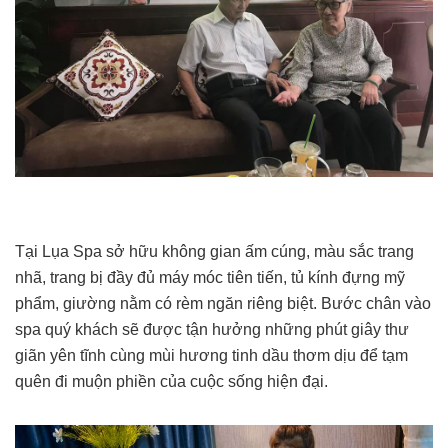
Tại Lụa Spa sở hữu không gian ấm cúng, màu sắc trang
nhã, trang bị đầy đủ máy móc tiên tiến, tủ kính đựng mỹ
phẩm, giường nằm có rèm ngăn riêng biệt. Bước chân vào
spa quý khách sẽ được tận hưởng những phút giây thư
giãn yên tĩnh cùng mùi hương tinh dầu thơm dịu để tạm
quên đi muộn phiền của cuộc sống hiện đại.