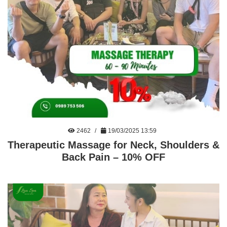
2462
19/03/2025 13:59
Therapeutic Massage for Neck, Shoulders &
Back Pain – 10% OFF