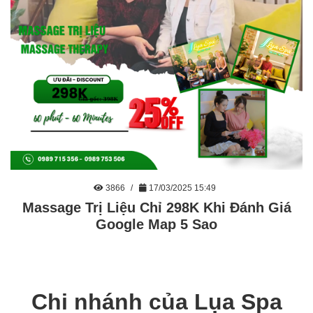
3866
17/03/2025 15:49
Massage Trị Liệu Chỉ 298K Khi Đánh Giá
Google Map 5 Sao
Chi nhánh của Lụa Spa