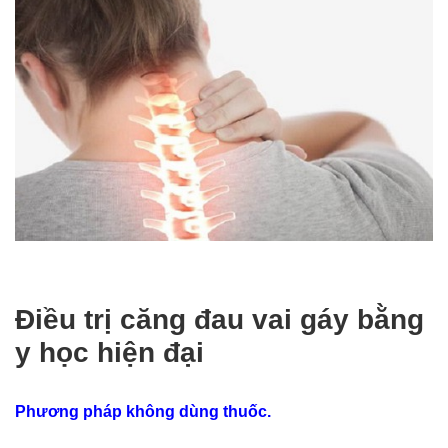
Điều trị căng đau vai gáy bằng
y học hiện đại
Phương pháp không dùng thuốc.