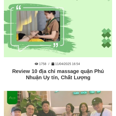
1758
11/04/2025 16:54
Review 10 địa chỉ massage quận Phú
Nhuận Uy tín, Chất Lượng