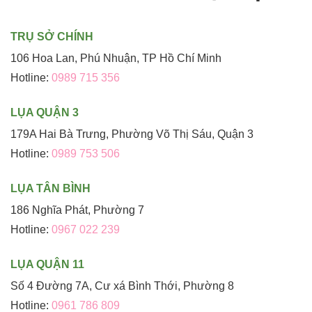
TRỤ SỞ CHÍNH
106 Hoa Lan, Phú Nhuận, TP Hồ Chí Minh
Hotline:
0989 715 356
LỤA QUẬN 3
179A Hai Bà Trưng, Phường Võ Thị Sáu, Quận 3
Hotline:
0989 753 506
LỤA TÂN BÌNH
186 Nghĩa Phát, Phường 7
Hotline:
0967 022 239
LỤA QUẬN 11
Số 4 Đường 7A, Cư xá Bình Thới, Phường 8
Hotline:
0961 786 809