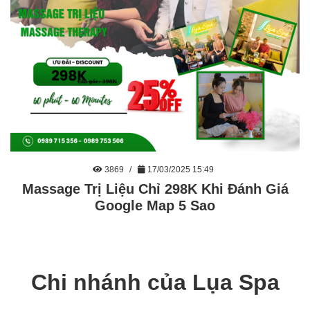
3869
17/03/2025 15:49
Massage Trị Liệu Chỉ 298K Khi Đánh Giá
Google Map 5 Sao
Chi nhánh của Lụa Spa