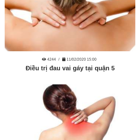
4244
11/02/2020 15:00
Điều trị đau vai gáy tại quận 5