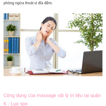
phòng ngừa thoát vị đĩa đệm.
Công dụng của massage vật lý trị liệu tại quận
6 - Lụa spa