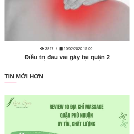
3847
10/02/2020 15:00
Điều trị đau vai gáy tại quận 2
TIN MỚI HƠN