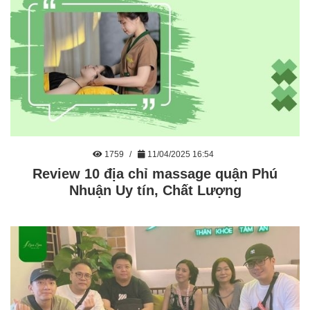
1759
11/04/2025 16:54
Review 10 địa chỉ massage quận Phú
Nhuận Uy tín, Chất Lượng