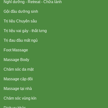
Nghỉ dưỡng - Retreat - Chữa lành
Gội đầu dưỡng sinh
Trị liệu Chuyên sâu
Trị liệu vai gáy - thắt lưng
Trị đau đầu mất ngủ
Foot Massage
Massage Body
Chăm sóc da mặt
Massage cặp đôi
Massage tại nhà
Chăm sóc vùng kín
Dịch vụ khác