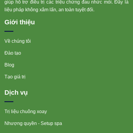
giúp hỗ trợ điều trị các triệu chứng đau nhức mỏi. Đây là
liệu pháp không xâm lấn, an toàn tuyệt đối.
Giới thiệu
Về chúng tôi
Đào tạo
Blog
Tạo giá trị
Dịch vụ
Trị liệu chuông xoay
Nhượng quyền - Setup spa