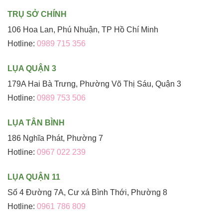
TRỤ SỞ CHÍNH
106 Hoa Lan, Phú Nhuận, TP Hồ Chí Minh
Hotline:
0989 715 356
LỤA QUẬN 3
179A Hai Bà Trưng, Phường Võ Thị Sáu, Quận 3
Hotline:
0989 753 506
LỤA TÂN BÌNH
186 Nghĩa Phát, Phường 7
Hotline:
0967 022 239
LỤA QUẬN 11
Số 4 Đường 7A, Cư xá Bình Thới, Phường 8
Hotline:
0961 786 809