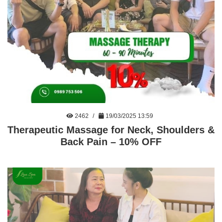
2462
19/03/2025 13:59
Therapeutic Massage for Neck, Shoulders &
Back Pain – 10% OFF