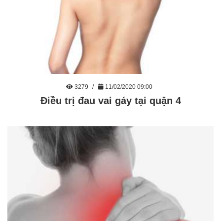
3279
11/02/2020 09:00
Điều trị đau vai gáy tại quận 4