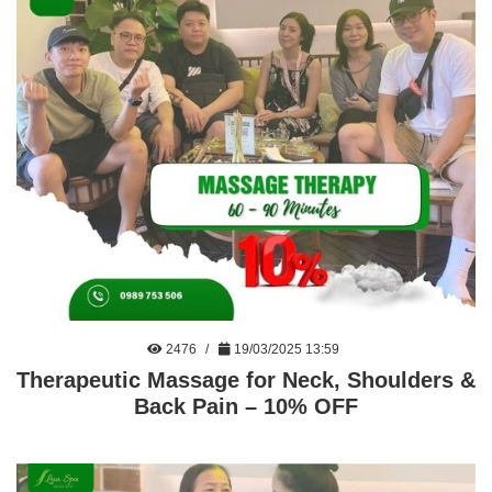
2476
19/03/2025 13:59
Therapeutic Massage for Neck, Shoulders &
Back Pain – 10% OFF