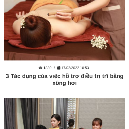
1880
17/02/2022 10:53
3 Tác dụng của việc hỗ trợ điều trị trĩ bằng
xông hơi