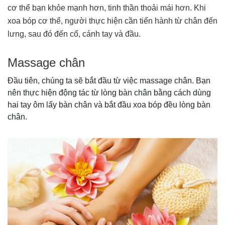
cơ thể bạn khỏe mạnh hơn, tinh thần thoải mái hơn. Khi
xoa bóp cơ thể, người thực hiện cần tiến hành từ chân đến
lưng, sau đó đến cổ, cánh tay và đầu.
Massage chân
Đầu tiên, chúng ta sẽ bắt đầu từ việc massage chân. Bạn
nên thực hiện động tác từ lòng bàn chân bằng cách dùng
hai tay ôm lấy bàn chân và bắt đầu xoa bóp đều lòng bàn
chân.