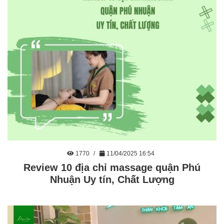
1770
11/04/2025 16:54
Review 10 địa chỉ massage quận Phú
Nhuận Uy tín, Chất Lượng