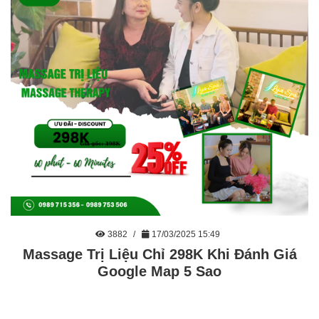
3882
17/03/2025 15:49
Massage Trị Liệu Chỉ 298K Khi Đánh Giá
Google Map 5 Sao