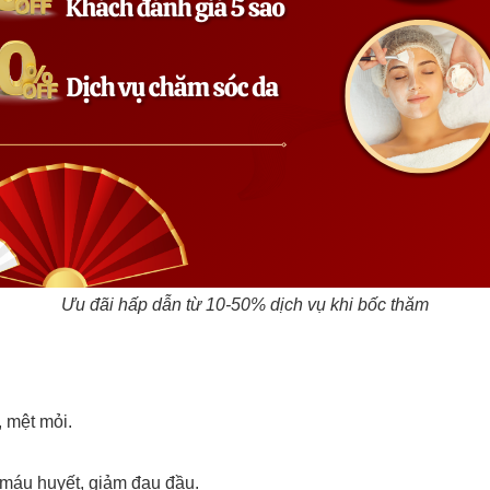
Ưu đãi hấp dẫn từ 10-50% dịch vụ khi bốc thăm
 mệt mỏi.
 máu huyết, giảm đau đầu.