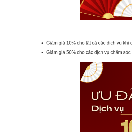
Giảm giá 10% cho tất cả các dịch vụ khi
Giảm giá 50% cho các dịch vụ chăm sóc d