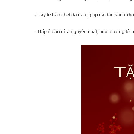
- Tẩy tế bào chết da đầu, giúp da đầu sạch khỏ
- Hấp ủ dầu dừa nguyên chất, nuôi dưỡng tóc