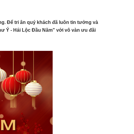
. Để tri ân quý khách đã luôn tin tưởng và
ư Ý - Hái Lộc Đầu Năm" với vô vàn ưu đãi