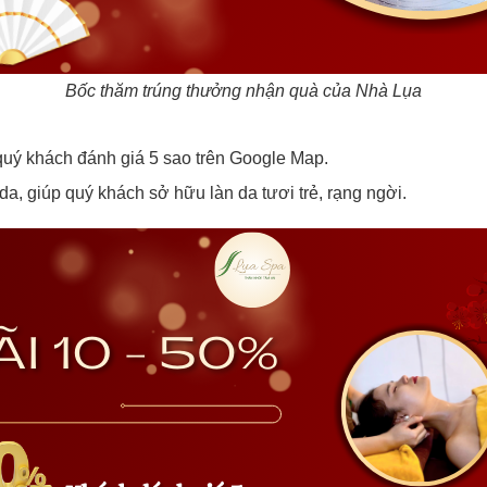
Bốc thăm trúng thưởng nhận quà của Nhà Lụa
 quý khách đánh giá 5 sao trên Google Map.
a, giúp quý khách sở hữu làn da tươi trẻ, rạng ngời.