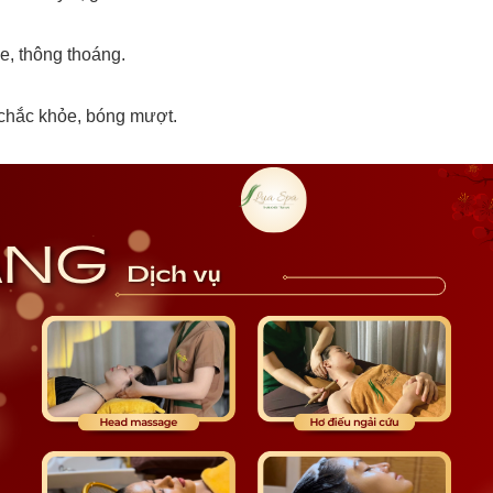
e, thông thoáng.
 chắc khỏe, bóng mượt.