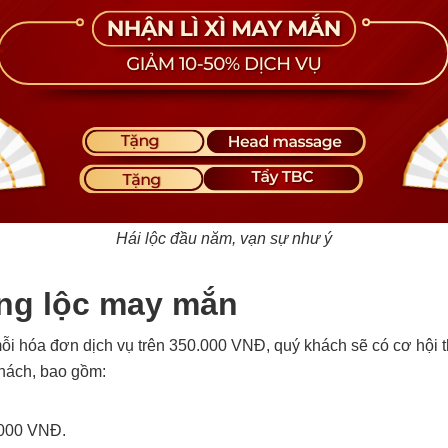
Hái lộc đầu năm, vạn sự như ý
ng lộc may mắn
mỗi hóa đơn dịch vụ trên 350.000 VNĐ, quý khách sẽ có cơ hội 
hách, bao gồm:
.000 VNĐ.