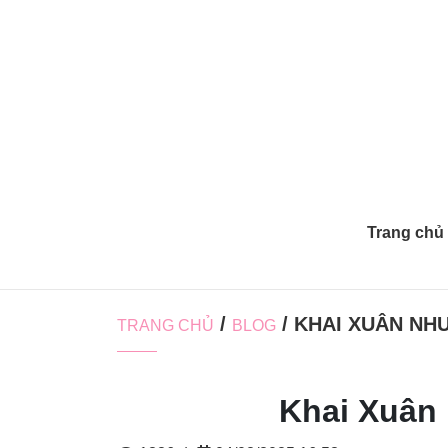
Trang chủ
/
/ KHAI XUÂN NH
TRANG CHỦ
BLOG
Khai Xuân