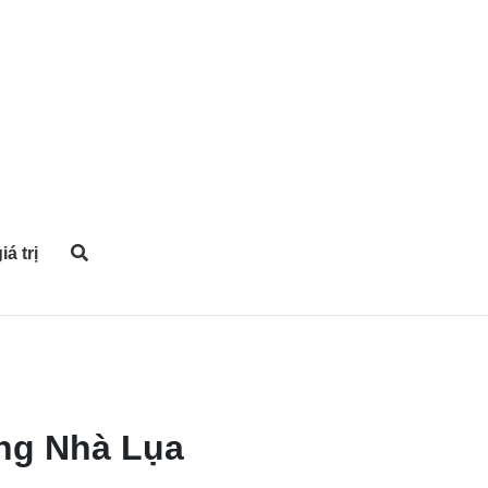
iá trị
ng Nhà Lụa