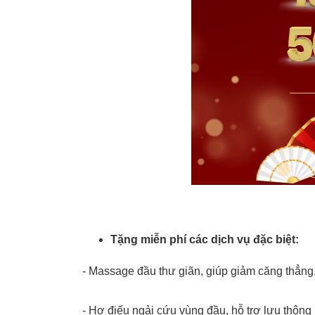
Tặng miễn phí các dịch vụ đặc biệt:
- Massage đầu thư giãn, giúp giảm căng thẳng,
- Hơ điếu ngải cứu vùng đầu, hỗ trợ lưu thông