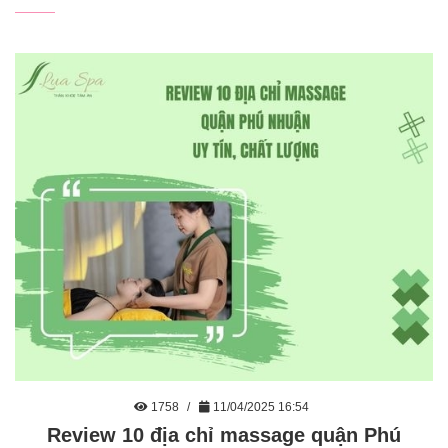
1758
11/04/2025 16:54
Review 10 địa chỉ massage quận Phú