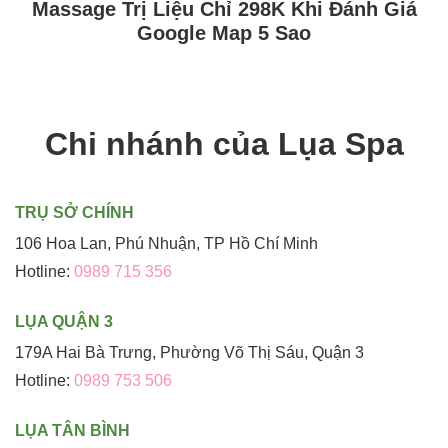
Massage Trị Liệu Chỉ 298K Khi Đánh Giá
Google Map 5 Sao
Chi nhánh của Lụa Spa
TRỤ SỞ CHÍNH
106 Hoa Lan, Phú Nhuận, TP Hồ Chí Minh
Hotline:
0989 715 356
LỤA QUẬN 3
179A Hai Bà Trưng, Phường Võ Thị Sáu, Quận 3
Hotline:
0989 753 506
LỤA TÂN BÌNH