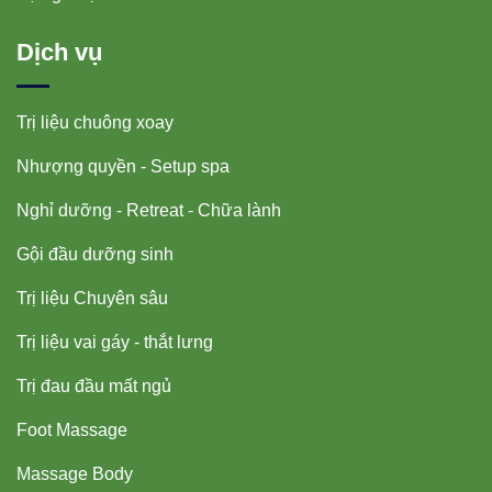
Dịch vụ
Trị liệu chuông xoay
Nhượng quyền - Setup spa
Nghỉ dưỡng - Retreat - Chữa lành
Gội đầu dưỡng sinh
Trị liệu Chuyên sâu
Trị liệu vai gáy - thắt lưng
Trị đau đầu mất ngủ
Foot Massage
Massage Body