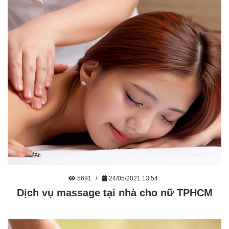
5691
24/05/2021 13:54
Dịch vụ massage tại nhà cho nữ TPHCM