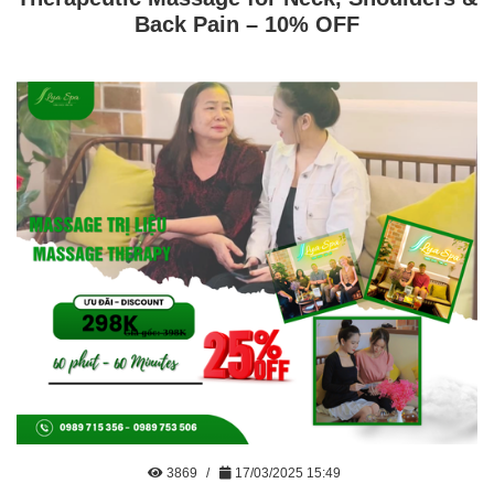
Back Pain – 10% OFF
3869
17/03/2025 15:49