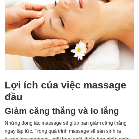
Lợi ích của việc massage
đầu
Giảm căng thẳng và lo lắng
Những động tác massage sẽ giúp bạn giảm căng thẳng
ngay lập tức. Trong quá trình massage sẽ sản sinh ra