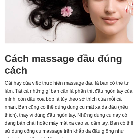
Cách massage đầu đúng
cách
Cái hay của việc thực hiện massage đầu là bạn có thể tự
làm. Tất cả những gì bạn cần là phần thịt đầu ngón tay của
mình, còn dầu xoa bóp là tùy theo sở thích của mỗi cá
nhân. Bạn cũng có thể dùng dụng cụ mát xa da đầu (nếu
thích), thay vì dùng đầu ngón tay. Những dụng cụ này có
dạng bàn chải hoặc máy mát xa cao su cầm tay. Bạn có thể
sử dụng công cụ massage trên khắp da đầu giống như