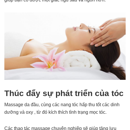
Thúc đẩy sự phát triển của tóc
Massage da đầu, cùng các nang tóc hấp thu tốt các dinh
dưỡng và oxy , từ đó kích thích tình trạng mọc tóc.
Các thao tác massage chuyên nghiệp sẽ giúp tăng lưu