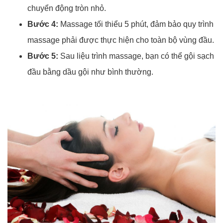
chuyển động tròn nhỏ.
Bước 4:
Massage tối thiểu 5 phút, đảm bảo quy trình
massage phải được thực hiện cho toàn bộ vùng đầu.
Bước 5:
Sau liệu trình massage, bạn có thể gội sạch
đầu bằng dầu gội như bình thường.