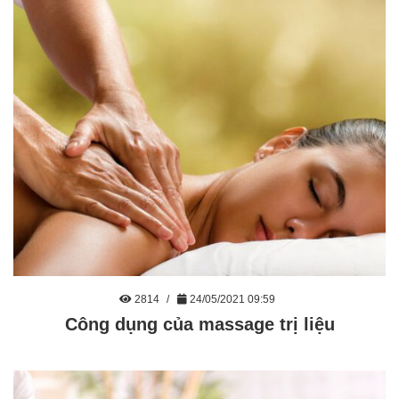
2814
24/05/2021 09:59
Công dụng của massage trị liệu