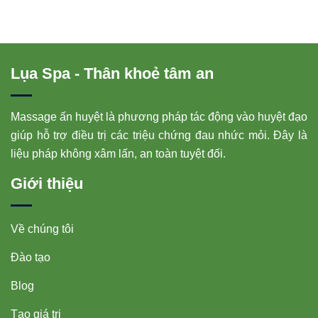
Lụa Spa - Thân khoẻ tâm an
Massage ấn huyệt là phương pháp tác động vào huyệt đạo
giúp hỗ trợ điều trị các triệu chứng đau nhức mỏi. Đây là
liệu pháp không xâm lấn, an toàn tuyệt đối.
Giới thiệu
Về chúng tôi
Đào tạo
Blog
Tạo giá trị