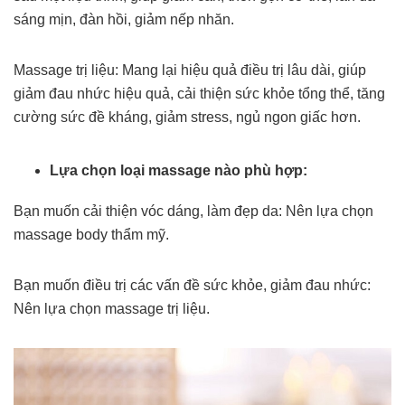
sáng mịn, đàn hồi, giảm nếp nhăn.
Massage trị liệu: Mang lại hiệu quả điều trị lâu dài, giúp
giảm đau nhức hiệu quả, cải thiện sức khỏe tổng thể, tăng
cường sức đề kháng, giảm stress, ngủ ngon giấc hơn.
Lựa chọn loại massage nào phù hợp:
Bạn muốn cải thiện vóc dáng, làm đẹp da: Nên lựa chọn
massage body thẩm mỹ.
Bạn muốn điều trị các vấn đề sức khỏe, giảm đau nhức:
Nên lựa chọn massage trị liệu.