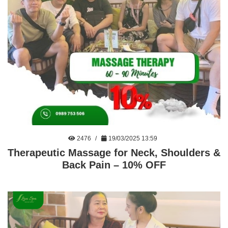
2476
19/03/2025 13:59
Therapeutic Massage for Neck, Shoulders &
Back Pain – 10% OFF