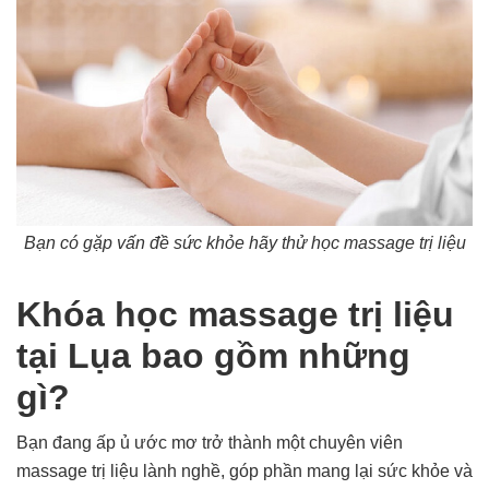
Bạn có gặp vấn đề sức khỏe hãy thử học massage trị liệu
Khóa học massage trị liệu
tại Lụa bao gồm những
gì?
Bạn đang ấp ủ ước mơ trở thành một chuyên viên
massage trị liệu lành nghề, góp phần mang lại sức khỏe và