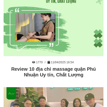
1770
11/04/2025 16:54
Review 10 địa chỉ massage quận Phú
Nhuận Uy tín, Chất Lượng