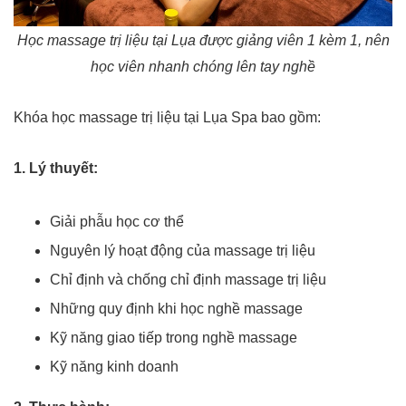
Học massage trị liệu tại Lụa được giảng viên 1 kèm 1, nên
học viên nhanh chóng lên tay nghề
Khóa học massage trị liệu tại Lụa Spa bao gồm:
1. Lý thuyết:
Giải phẫu học cơ thể
Nguyên lý hoạt động của massage trị liệu
Chỉ định và chống chỉ định massage trị liệu
Những quy định khi học nghề massage
Kỹ năng giao tiếp trong nghề massage
Kỹ năng kinh doanh