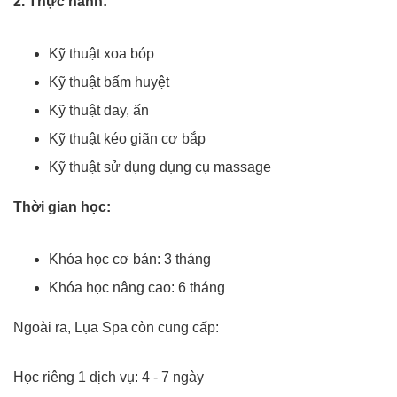
2. Thực hành:
Kỹ thuật xoa bóp
Kỹ thuật bấm huyệt
Kỹ thuật day, ấn
Kỹ thuật kéo giãn cơ bắp
Kỹ thuật sử dụng dụng cụ massage
Thời gian học:
Khóa học cơ bản: 3 tháng
Khóa học nâng cao: 6 tháng
Ngoài ra, Lụa Spa còn cung cấp:
Học riêng 1 dịch vụ: 4 - 7 ngày