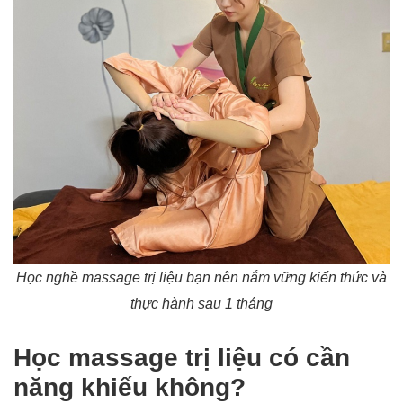
Học nghề massage trị liệu bạn nên nắm vững kiến thức và
thực hành sau 1 tháng
Học massage trị liệu có cần
năng khiếu không?