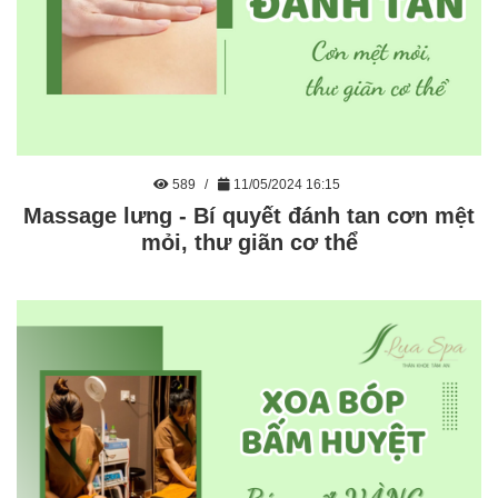
589
11/05/2024 16:15
Massage lưng - Bí quyết đánh tan cơn mệt
mỏi, thư giãn cơ thể