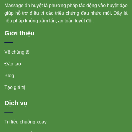
Massage ấn huyệt là phương pháp tác động vào huyệt đạo
giúp hỗ trợ điều trị các triệu chứng đau nhức mỏi. Đây là
liệu pháp không xâm lấn, an toàn tuyệt đối.
Giới thiệu
Về chúng tôi
Đào tạo
Blog
Tạo giá trị
Dịch vụ
Trị liệu chuông xoay