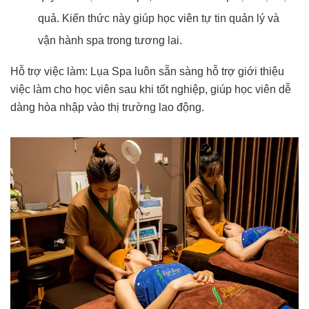
quả. Kiến thức này giúp học viên tự tin quản lý và
vận hành spa trong tương lai.
Hỗ trợ việc làm: Lụa Spa luôn sẵn sàng hỗ trợ giới thiệu
việc làm cho học viên sau khi tốt nghiệp, giúp học viên dễ
dàng hòa nhập vào thị trường lao động.