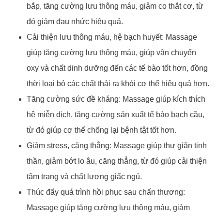
bắp, tăng cường lưu thông máu, giảm co thắt cơ, từ
đó giảm đau nhức hiệu quả.
Cải thiện lưu thông máu, hệ bạch huyết: Massage
giúp tăng cường lưu thông máu, giúp vận chuyển
oxy và chất dinh dưỡng đến các tế bào tốt hơn, đồng
thời loại bỏ các chất thải ra khỏi cơ thể hiệu quả hơn.
Tăng cường sức đề kháng: Massage giúp kích thích
hệ miễn dịch, tăng cường sản xuất tế bào bạch cầu,
từ đó giúp cơ thể chống lại bệnh tật tốt hơn.
Giảm stress, căng thẳng: Massage giúp thư giãn tinh
thần, giảm bớt lo âu, căng thẳng, từ đó giúp cải thiện
tâm trạng và chất lượng giấc ngủ.
Thúc đẩy quá trình hồi phục sau chấn thương:
Massage giúp tăng cường lưu thông máu, giảm