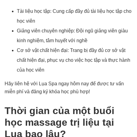
Tài liệu học tập: Cung cấp đầy đủ tài liệu học tập cho
học viên
Giảng viên chuyên nghiệp: Đội ngũ giảng viên giàu
kinh nghiệm, tâm huyết với nghề
Cơ sở vật chất hiện đại: Trang bị đầy đủ cơ sở vật
chất hiện đại, phục vụ cho việc học tập và thực hành
của học viên
Hãy liên hệ với Lụa Spa ngay hôm nay để được tư vấn
miễn phí và đăng ký khóa học phù hợp!
Thời gian của một buổi
học massage trị liệu tại
Lụa bao lâu?