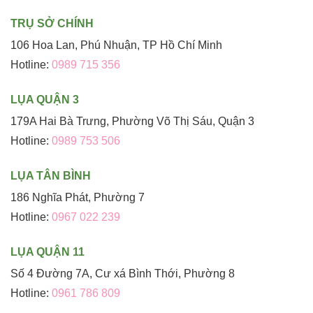
TRỤ SỞ CHÍNH
106 Hoa Lan, Phú Nhuận, TP Hồ Chí Minh
Hotline:
0989 715 356
LỤA QUẬN 3
179A Hai Bà Trưng, Phường Võ Thị Sáu, Quận 3
Hotline:
0989 753 506
LỤA TÂN BÌNH
186 Nghĩa Phát, Phường 7
Hotline:
0967 022 239
LỤA QUẬN 11
Số 4 Đường 7A, Cư xá Bình Thới, Phường 8
Hotline:
0961 786 809