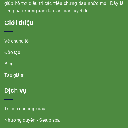
giúp hỗ trợ điều trị các triệu chứng đau nhức mỏi. Đây là
liệu pháp không xâm lấn, an toàn tuyệt đối.
Giới thiệu
Về chúng tôi
Đào tạo
Blog
Tạo giá trị
Dịch vụ
Trị liệu chuông xoay
Nhượng quyền - Setup spa