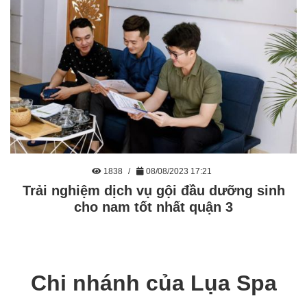
1838
08/08/2023 17:21
Trải nghiệm dịch vụ gội đầu dưỡng sinh
cho nam tốt nhất quận 3
Chi nhánh của Lụa Spa