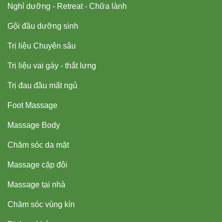
Nghỉ dưỡng - Retreat - Chữa lành
Gội đầu dưỡng sinh
Trị liệu Chuyên sâu
Trị liệu vai gáy - thắt lưng
Trị đau đầu mất ngủ
Foot Massage
Massage Body
Chăm sóc da mặt
Massage cặp đôi
Massage tại nhà
Chăm sóc vùng kín