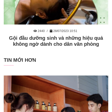
2440
28/07/2023 10:51
Gội đầu dưỡng sinh và những hiệu quả
không ngờ dành cho dân văn phòng
TIN MỚI HƠN