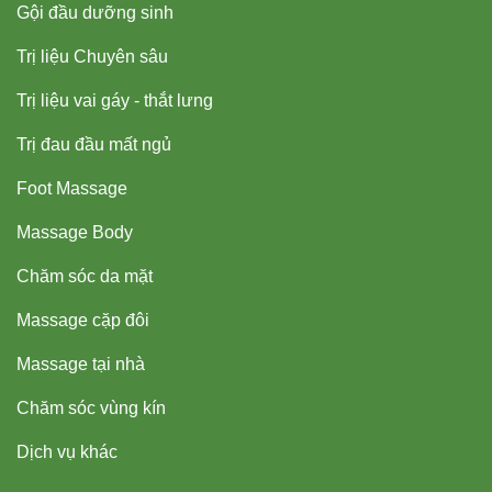
Gội đầu dưỡng sinh
Trị liệu Chuyên sâu
Trị liệu vai gáy - thắt lưng
Trị đau đầu mất ngủ
Foot Massage
Massage Body
Chăm sóc da mặt
Massage cặp đôi
Massage tại nhà
Chăm sóc vùng kín
Dịch vụ khác