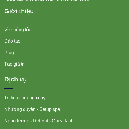
Giới thiệu
Về chúng tôi
Đào tạo
Blog
Tạo giá trị
Dịch vụ
Trị liệu chuông xoay
Nhượng quyền - Setup spa
Nghỉ dưỡng - Retreat - Chữa lành