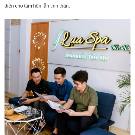
diện cho tâm hồn lẫn tinh thần.