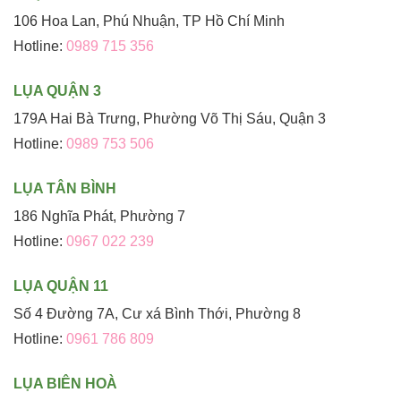
106 Hoa Lan, Phú Nhuận, TP Hồ Chí Minh
Hotline:
0989 715 356
LỤA QUẬN 3
179A Hai Bà Trưng, Phường Võ Thị Sáu, Quận 3
Hotline:
0989 753 506
LỤA TÂN BÌNH
186 Nghĩa Phát, Phường 7
Hotline:
0967 022 239
LỤA QUẬN 11
Số 4 Đường 7A, Cư xá Bình Thới, Phường 8
Hotline:
0961 786 809
LỤA BIÊN HOÀ