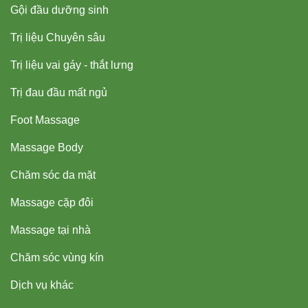
Gội đầu dưỡng sinh
Trị liệu Chuyên sâu
Trị liệu vai gáy - thắt lưng
Trị đau đầu mất ngủ
Foot Massage
Massage Body
Chăm sóc da mặt
Massage cặp đôi
Massage tại nhà
Chăm sóc vùng kín
Dịch vụ khác