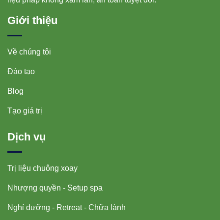
Giới thiệu
Về chúng tôi
Đào tạo
Blog
Tạo giá trị
Dịch vụ
Trị liệu chuông xoay
Nhượng quyền - Setup spa
Nghỉ dưỡng - Retreat - Chữa lành