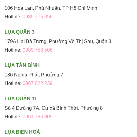
106 Hoa Lan, Phú Nhuận, TP Hồ Chí Minh
Hotline:
0989 715 356
LỤA QUẬN 3
179A Hai Bà Trưng, Phường Võ Thị Sáu, Quận 3
Hotline:
0989 753 506
LỤA TÂN BÌNH
186 Nghĩa Phát, Phường 7
Hotline:
0967 022 239
LỤA QUẬN 11
Số 4 Đường 7A, Cư xá Bình Thới, Phường 8
Hotline:
0961 786 809
LỤA BIÊN HOÀ