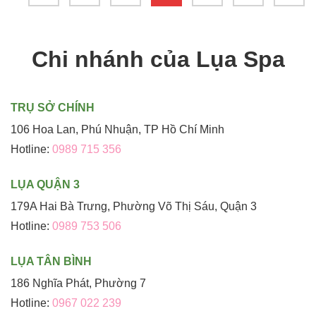
Chi nhánh của Lụa Spa
TRỤ SỞ CHÍNH
106 Hoa Lan, Phú Nhuận, TP Hồ Chí Minh
Hotline:
0989 715 356
LỤA QUẬN 3
179A Hai Bà Trưng, Phường Võ Thị Sáu, Quận 3
Hotline:
0989 753 506
LỤA TÂN BÌNH
186 Nghĩa Phát, Phường 7
Hotline:
0967 022 239