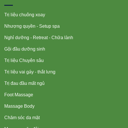
Trị liệu chuông xoay
Nhượng quyền - Setup spa
Nghỉ dưỡng - Retreat - Chữa lành
Gội đầu dưỡng sinh
Trị liệu Chuyên sâu
Trị liệu vai gáy - thắt lưng
Trị đau đầu mất ngủ
Foot Massage
Massage Body
Chăm sóc da mặt