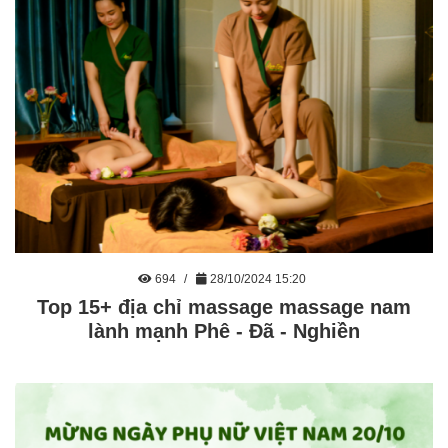
694
28/10/2024 15:20
Top 15+ địa chỉ massage massage nam
lành mạnh Phê - Đã - Nghiền