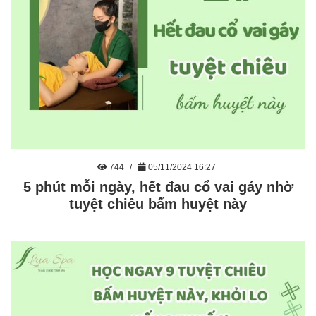
744
05/11/2024 16:27
5 phút mỗi ngày, hết đau cổ vai gáy nhờ
tuyệt chiêu bấm huyệt này