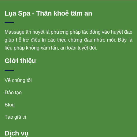
Lụa Spa - Thân khoẻ tâm an
Massage ấn huyệt là phương pháp tác động vào huyệt đạo
giúp hỗ trợ điều trị các triệu chứng đau nhức mỏi. Đây là
liệu pháp không xâm lấn, an toàn tuyệt đối.
Giới thiệu
Về chúng tôi
Đào tạo
Blog
Tạo giá trị
Dịch vụ