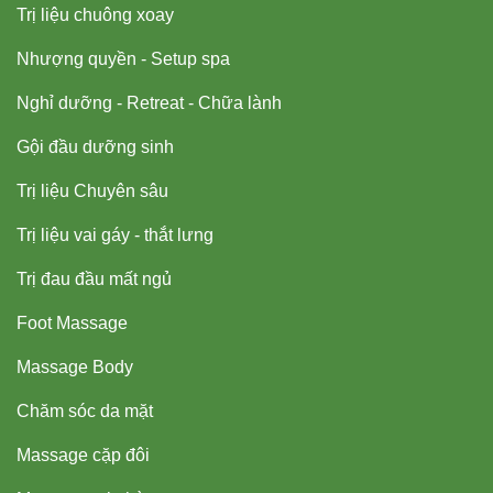
Trị liệu chuông xoay
Nhượng quyền - Setup spa
Nghỉ dưỡng - Retreat - Chữa lành
Gội đầu dưỡng sinh
Trị liệu Chuyên sâu
Trị liệu vai gáy - thắt lưng
Trị đau đầu mất ngủ
Foot Massage
Massage Body
Chăm sóc da mặt
Massage cặp đôi