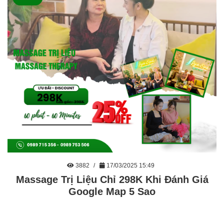
3882
17/03/2025 15:49
Massage Trị Liệu Chỉ 298K Khi Đánh Giá
Google Map 5 Sao