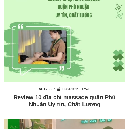
1766
11/04/2025 16:54
Review 10 địa chỉ massage quận Phú
Nhuận Uy tín, Chất Lượng