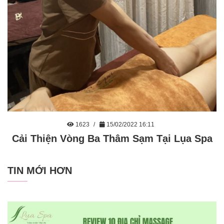
1623
15/02/2022 16:11
Cải Thiện Vòng Ba Thâm Sạm Tại Lụa Spa
TIN MỚI HƠN