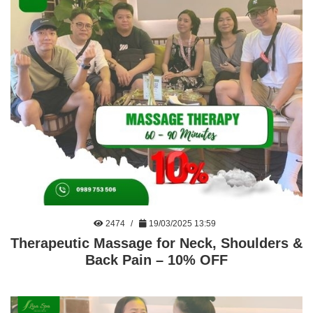
2474
19/03/2025 13:59
Therapeutic Massage for Neck, Shoulders &
Back Pain – 10% OFF