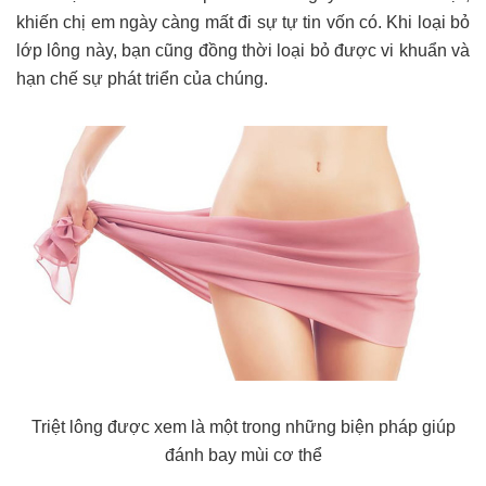
khiến chị em ngày càng mất đi sự tự tin vốn có. Khi loại bỏ
lớp lông này, bạn cũng đồng thời loại bỏ được vi khuẩn và
hạn chế sự phát triển của chúng.
Triệt lông được xem là một trong những biện pháp giúp
đánh bay mùi cơ thể