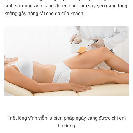
lạnh sử dụng ánh sáng để ức chế, làm suy yếu nang lông,
không gây nóng rát cho da của khách.
Triệt lông vĩnh viễn là biện pháp ngày càng được chị em
tin dùng