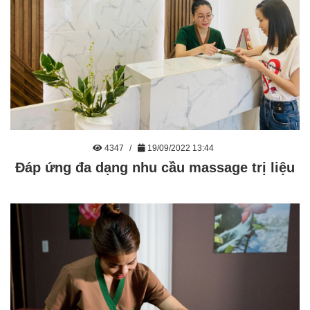
4347
19/09/2022 13:44
Đáp ứng đa dạng nhu cầu massage trị liệu