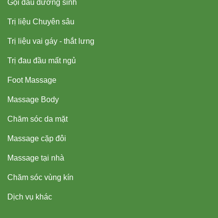
Gội đầu dưỡng sinh
Trị liệu Chuyên sâu
Trị liệu vai gáy - thắt lưng
Trị đau đầu mất ngủ
Foot Massage
Massage Body
Chăm sóc da mặt
Massage cặp đôi
Massage tại nhà
Chăm sóc vùng kín
Dịch vụ khác