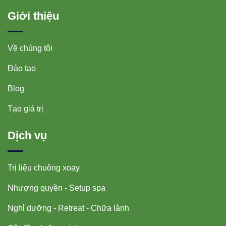
Giới thiệu
Về chúng tôi
Đào tạo
Blog
Tạo giá trị
Dịch vụ
Trị liệu chuông xoay
Nhượng quyền - Setup spa
Nghỉ dưỡng - Retreat - Chữa lành