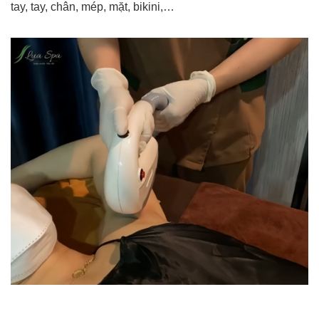
tay, tay, chân, mép, mặt, bikini,…