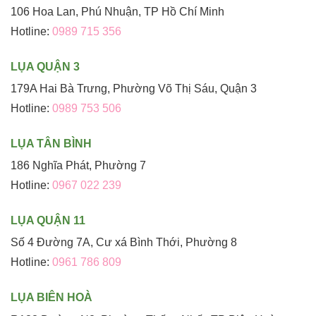
106 Hoa Lan, Phú Nhuận, TP Hồ Chí Minh
Hotline:
0989 715 356
LỤA QUẬN 3
179A Hai Bà Trưng, Phường Võ Thị Sáu, Quận 3
Hotline:
0989 753 506
LỤA TÂN BÌNH
186 Nghĩa Phát, Phường 7
Hotline:
0967 022 239
LỤA QUẬN 11
Số 4 Đường 7A, Cư xá Bình Thới, Phường 8
Hotline:
0961 786 809
LỤA BIÊN HOÀ