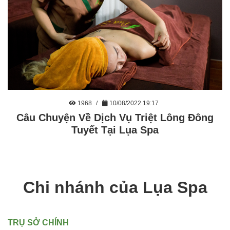
1968
10/08/2022 19:17
Câu Chuyện Về Dịch Vụ Triệt Lông Đông
Tuyết Tại Lụa Spa
Chi nhánh của Lụa Spa
TRỤ SỞ CHÍNH