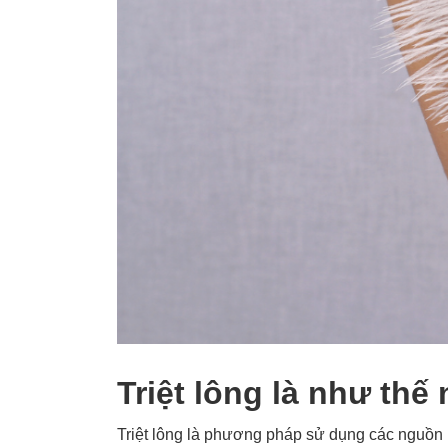
Triệt lông là như thế
Triệt lông là phương pháp sử dụng các nguồn n