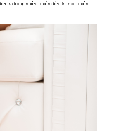
iễn ra trong nhiều phiên điều trị, mỗi phiên