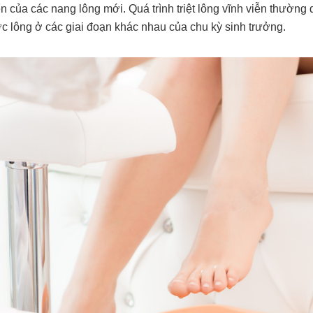
 của các nang lông mới. Quá trình triệt lông vĩnh viễn thường d
c lông ở các giai đoạn khác nhau của chu kỳ sinh trưởng.