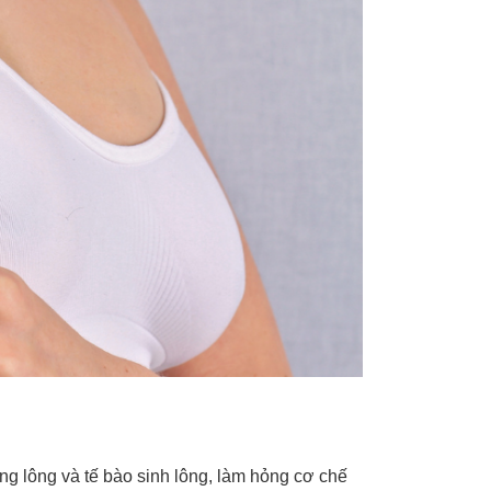
ng lông và tế bào sinh lông, làm hỏng cơ chế