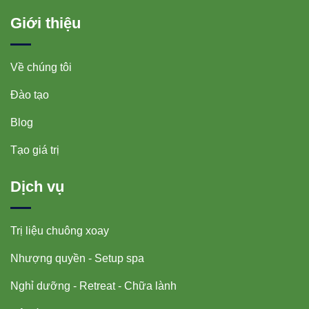
Giới thiệu
Về chúng tôi
Đào tạo
Blog
Tạo giá trị
Dịch vụ
Trị liệu chuông xoay
Nhượng quyền - Setup spa
Nghỉ dưỡng - Retreat - Chữa lành