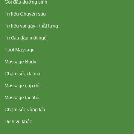
Gội đầu dưỡng sinh
Trị liệu Chuyên sâu
Trị liệu vai gáy - thắt lưng
Trị đau đầu mất ngủ
Foot Massage
Massage Body
Chăm sóc da mặt
Massage cặp đôi
Massage tại nhà
Chăm sóc vùng kín
Dịch vụ khác