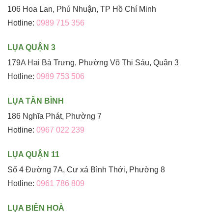
106 Hoa Lan, Phú Nhuận, TP Hồ Chí Minh
Hotline:
0989 715 356
LỤA QUẬN 3
179A Hai Bà Trưng, Phường Võ Thị Sáu, Quận 3
Hotline:
0989 753 506
LỤA TÂN BÌNH
186 Nghĩa Phát, Phường 7
Hotline:
0967 022 239
LỤA QUẬN 11
Số 4 Đường 7A, Cư xá Bình Thới, Phường 8
Hotline:
0961 786 809
LỤA BIÊN HOÀ