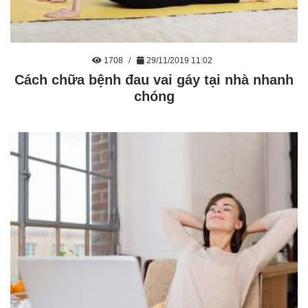
1708
29/11/2019 11:02
Cách chữa bệnh đau vai gáy tại nhà nhanh
chóng