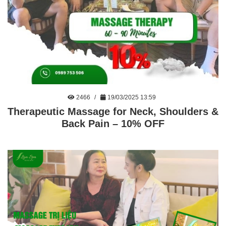
2466
19/03/2025 13:59
Therapeutic Massage for Neck, Shoulders &
Back Pain – 10% OFF