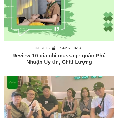
1761
11/04/2025 16:54
Review 10 địa chỉ massage quận Phú
Nhuận Uy tín, Chất Lượng