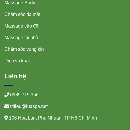
Massage Body
Chăm sóc da mặt
Massage cặp đôi
Massage tại nhà
Chăm sóc vùng kín
Dịch vụ khác
Liên hệ
0989 715 356
trilieu@luaspa.net
106 Hoa Lan, Phú Nhuận, TP Hồ Chí Minh