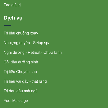
Tạo giá trị
Dịch vụ
Trị liệu chuông xoay
Nhượng quyền - Setup spa
Nghỉ dưỡng - Retreat - Chữa lành
Gội đầu dưỡng sinh
Trị liệu Chuyên sâu
Trị liệu vai gáy - thắt lưng
Trị đau đầu mất ngủ
Foot Massage