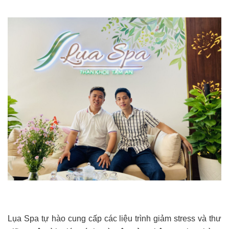
Lụa Spa tự hào cung cấp các liệu trình giảm stress và thư