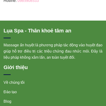
Hotline:
0985908533
Lụa Spa - Thân khoẻ tâm an
Massage ấn huyệt là phương pháp tác động vào huyệt đạo
giúp hỗ trợ điều trị các triệu chứng đau nhức mỏi. Đây là
liệu pháp không xâm lấn, an toàn tuyệt đối.
Giới thiệu
Về chúng tôi
Đào tạo
Blog