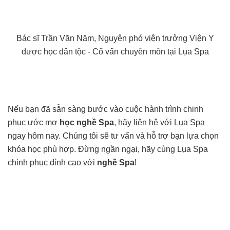
Bác sĩ Trần Văn Năm, Nguyên phó viện trưởng Viện Y
dược học dân tộc - Cố vấn chuyên môn tại Lụa Spa
Nếu bạn đã sẵn sàng bước vào cuộc hành trình chinh
phục ước mơ
học nghề Spa
, hãy liên hệ với Lụa Spa
ngay hôm nay. Chúng tôi sẽ tư vấn và hỗ trợ bạn lựa chọn
khóa học phù hợp. Đừng ngần ngại, hãy cùng Lụa Spa
chinh phục đỉnh cao với
nghề Spa
!