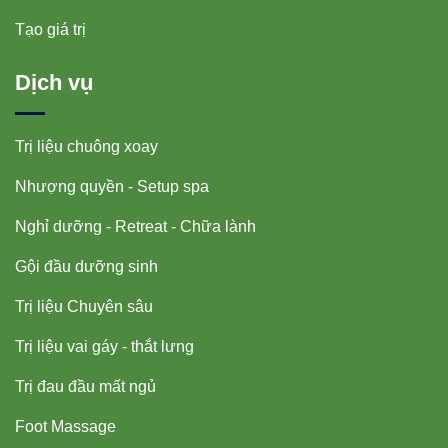
Tạo giá trị
Dịch vụ
Trị liệu chuông xoay
Nhượng quyền - Setup spa
Nghỉ dưỡng - Retreat - Chữa lành
Gội đầu dưỡng sinh
Trị liệu Chuyên sâu
Trị liệu vai gáy - thắt lưng
Trị đau đầu mất ngủ
Foot Massage