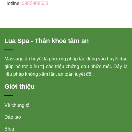
Hotline:
0985908533
Lụa Spa - Thân khoẻ tâm an
Massage ấn huyệt là phương pháp tác động vào huyệt đạo
giúp hỗ trợ điều trị các triệu chứng đau nhức mỏi. Đây là
liệu pháp không xâm lấn, an toàn tuyệt đối.
Giới thiệu
Về chúng tôi
Đào tạo
Blog