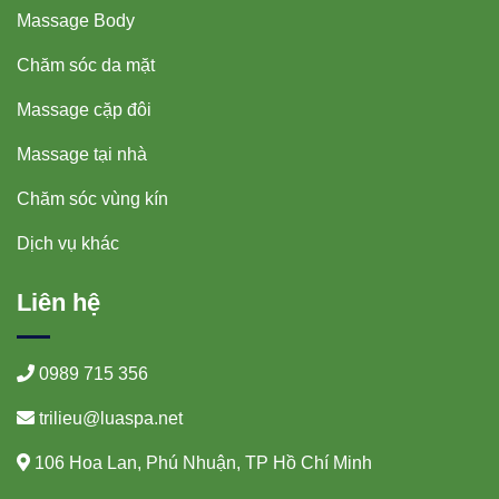
Massage Body
Chăm sóc da mặt
Massage cặp đôi
Massage tại nhà
Chăm sóc vùng kín
Dịch vụ khác
Liên hệ
0989 715 356
trilieu@luaspa.net
106 Hoa Lan, Phú Nhuận, TP Hồ Chí Minh