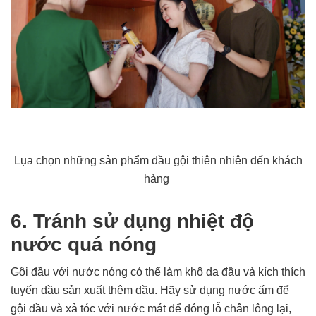
Lụa chọn những sản phẩm dầu gội thiên nhiên đến khách
hàng
6. Tránh sử dụng nhiệt độ
nước quá nóng
Gội đầu với nước nóng có thể làm khô da đầu và kích thích
tuyến dầu sản xuất thêm dầu. Hãy sử dụng nước ấm để
gội đầu và xả tóc với nước mát để đóng lỗ chân lông lại,