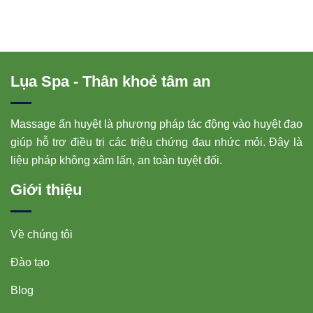
Lụa Spa - Thân khoẻ tâm an
Massage ấn huyệt là phương pháp tác động vào huyệt đạo
giúp hỗ trợ điều trị các triệu chứng đau nhức mỏi. Đây là
liệu pháp không xâm lấn, an toàn tuyệt đối.
Giới thiệu
Về chúng tôi
Đào tạo
Blog