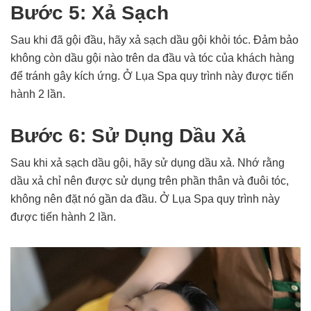
Bước 5: Xả Sạch
Sau khi đã gội đầu, hãy xả sạch dầu gội khỏi tóc. Đảm bảo
không còn dầu gội nào trên da đầu và tóc của khách hàng
để tránh gây kích ứng. Ở Lụa Spa quy trình này được tiến
hành 2 lần.
Bước 6: Sử Dụng Dầu Xả
Sau khi xả sạch dầu gội, hãy sử dụng dầu xả. Nhớ rằng
dầu xả chỉ nên được sử dụng trên phần thân và đuôi tóc,
không nên đặt nó gần da đầu. Ở Lụa Spa quy trình này
được tiến hành 2 lần.