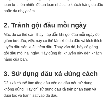
toàn từ thiên nhiên để an toàn nhất cho khách hàng da dầu
hoặc da nhạy cảm.
2. Tránh gội đầu mỗi ngày
Mặc dù có thể cảm thấy hấp dẫn khi gội đầu mỗi ngày để
giảm bớt dầu, việc này có thể làm khô da đầu và kích thích
tuyến dầu sản xuất thêm dầu. Thay vào đó, hãy cố gắng
gội đầu mỗi hai ngày. Hãy dùng lời khuyên này đến khách
hàng của bạn.
3. Sử dụng dầu xả đúng cách
Dầu xả có thể làm tăng dầu trên da đầu nếu sử dụng
không đúng. Hãy chỉ sử dụng dầu xả trên phần thân và
đuôi tóc và tránh sát vào da đầu.