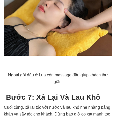
Ngoài gội đầu ở Lụa còn massage đầu giúp khách thư
giãn
Bước 7: Xả Lại Và Lau Khô
Cuối cùng, xả lại tóc với nước và lau khô nhẹ nhàng bằng
khăn và sấy tóc cho khách. Đừng bao giờ cọ xát mạnh tóc