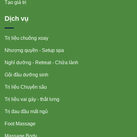
Tạo giá trị
Dịch vụ
Trị liệu chuông xoay
Nhượng quyền - Setup spa
Nghỉ dưỡng - Retreat - Chữa lành
Gội đầu dưỡng sinh
Trị liệu Chuyên sâu
Trị liệu vai gáy - thắt lưng
Trị đau đầu mất ngủ
Foot Massage
Massage Body