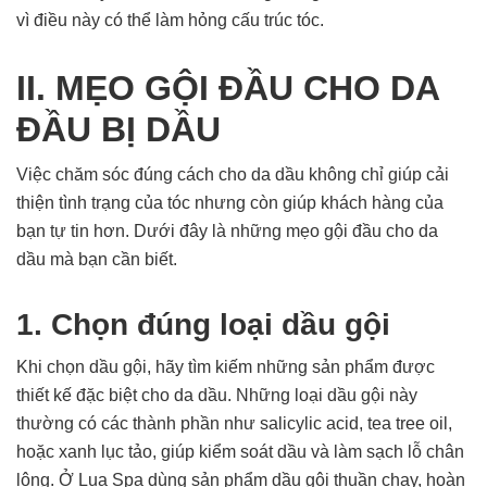
vì điều này có thể làm hỏng cấu trúc tóc.
II. MẸO GỘI ĐẦU CHO DA
ĐẦU BỊ DẦU
Việc chăm sóc đúng cách cho da dầu không chỉ giúp cải
thiện tình trạng của tóc nhưng còn giúp khách hàng của
bạn tự tin hơn. Dưới đây là những mẹo gội đầu cho da
dầu mà bạn cần biết.
1. Chọn đúng loại dầu gội
Khi chọn dầu gội, hãy tìm kiếm những sản phẩm được
thiết kế đặc biệt cho da dầu. Những loại dầu gội này
thường có các thành phần như salicylic acid, tea tree oil,
hoặc xanh lục tảo, giúp kiểm soát dầu và làm sạch lỗ chân
lông. Ở Lụa Spa dùng sản phẩm dầu gội thuần chay, hoàn