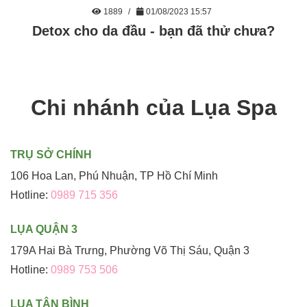
1889
01/08/2023 15:57
Detox cho da đầu - bạn đã thử chưa?
Chi nhánh của Lụa Spa
TRỤ SỞ CHÍNH
106 Hoa Lan, Phú Nhuận, TP Hồ Chí Minh
Hotline:
0989 715 356
LỤA QUẬN 3
179A Hai Bà Trưng, Phường Võ Thị Sáu, Quận 3
Hotline:
0989 753 506
LỤA TÂN BÌNH