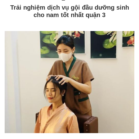
Trải nghiệm dịch vụ gội đầu dưỡng sinh
cho nam tốt nhất quận 3