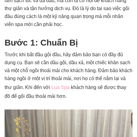
làm sạch tóc và da đầu, mà còn là cơ hội để khách hàng
thư giãn và tận hưởng dịch vụ. Đó là lý do tại sao việc gội
đầu đúng cách là một kỹ năng quan trọng mà mỗi nhân
viên spa mới cần phải học.
Bước 1: Chuẩn Bị
Trước khi bắt đầu gội đầu, hãy đảm bảo bạn có đầy đủ
dụng cụ. Bạn sẽ cần dầu gội, dầu xả, một chiếc khăn sạch
và một chỗ ngồi thoải mái cho khách hàng. Đảm bảo khách
hàng ngồi ở một vị trí thoải mái, nơi họ có thể nằm lại và
thư giãn. Khi đến với
Lụa Spa
khách hàng sẽ được thay
đồ để gội đầu thoải mái hơn.