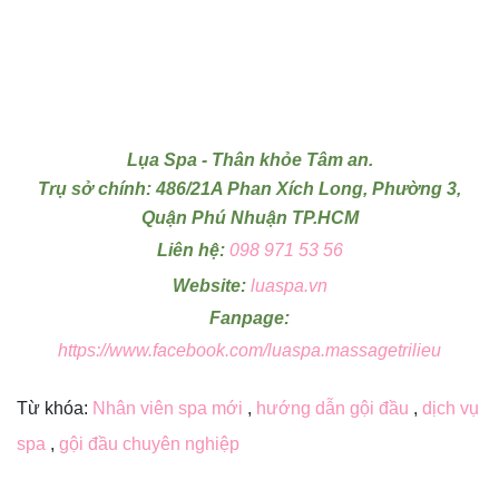
Lụa Spa - Thân khỏe Tâm an.
Trụ sở chính: 486/21A Phan Xích Long, Phường 3,
Quận Phú Nhuận TP.HCM
Liên hệ:
098 971 53 56
Website:
luaspa.vn
Fanpage:
https://www.facebook.com/luaspa.massagetrilieu
Từ khóa:
Nhân viên spa mới
,
hướng dẫn gội đầu
,
dịch vụ
spa
,
gội đầu chuyên nghiệp