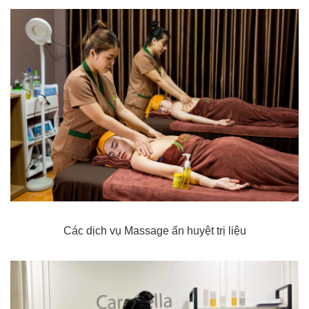
Các dịch vụ Massage ấn huyệt trị liệu