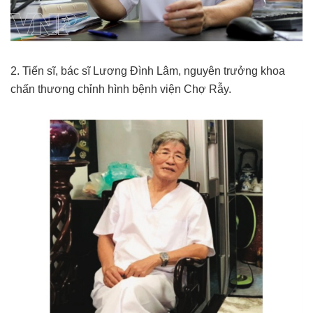
2. Tiến sĩ, bác sĩ Lương Đình Lâm, nguyên trưởng khoa
chấn thương chỉnh hình bệnh viện Chợ Rẫy.