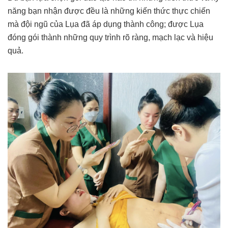
năng bạn nhận được đều là những kiến thức thực chiến
mà đội ngũ của Lụa đã áp dụng thành công; được Lụa
đóng gói thành những quy trình rõ ràng, mạch lạc và hiệu
quả.