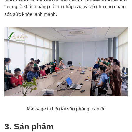
tượng là khách hàng có thu nhập cao và có nhu cầu chăm
sóc sức khỏe lành mạnh.
Massage trị liệu tại văn phòng, cao ốc
3. Sản phẩm