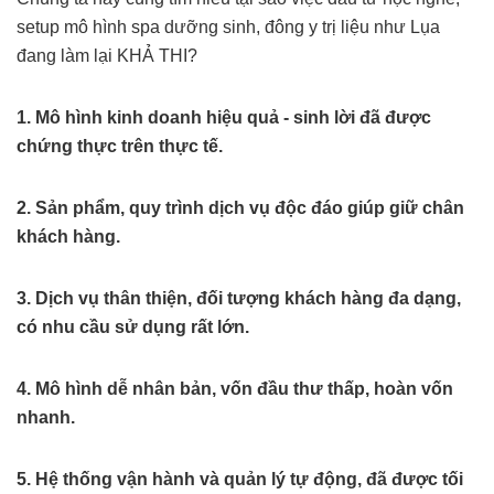
setup mô hình spa dưỡng sinh, đông y trị liệu như Lụa
đang làm lại KHẢ THI?
1. Mô hình kinh doanh hiệu quả - sinh lời đã được
chứng thực trên thực tế.
2. Sản phẩm, quy trình dịch vụ độc đáo giúp giữ chân
khách hàng.
3. Dịch vụ thân thiện, đối tượng khách hàng đa dạng,
có nhu cầu sử dụng rất lớn.
4. Mô hình dễ nhân bản, vốn đầu thư thấp, hoàn vốn
nhanh.
5. Hệ thống vận hành và quản lý tự động, đã được tối