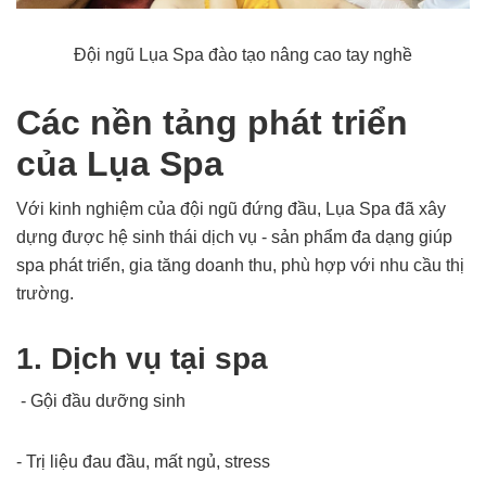
Đội ngũ Lụa Spa đào tạo nâng cao tay nghề
Các nền tảng phát triển
của Lụa Spa
Với kinh nghiệm của đội ngũ đứng đầu, Lụa Spa đã xây
dựng được hệ sinh thái dịch vụ - sản phẩm đa dạng giúp
spa phát triển, gia tăng doanh thu, phù hợp với nhu cầu thị
trường.
1. Dịch vụ tại spa
- Gội đầu dưỡng sinh
- Trị liệu đau đầu, mất ngủ, stress