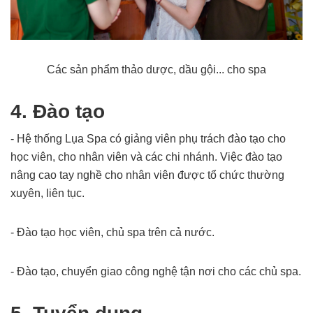
Các sản phẩm thảo dược, dầu gội... cho spa
4. Đào tạo
- Hệ thống Lụa Spa có giảng viên phụ trách đào tạo cho
học viên, cho nhân viên và các chi nhánh. Việc đào tạo
nâng cao tay nghề cho nhân viên được tổ chức thường
xuyên, liên tục.
- Đào tạo học viên, chủ spa trên cả nước.
- Đào tạo, chuyển giao công nghệ tận nơi cho các chủ spa.