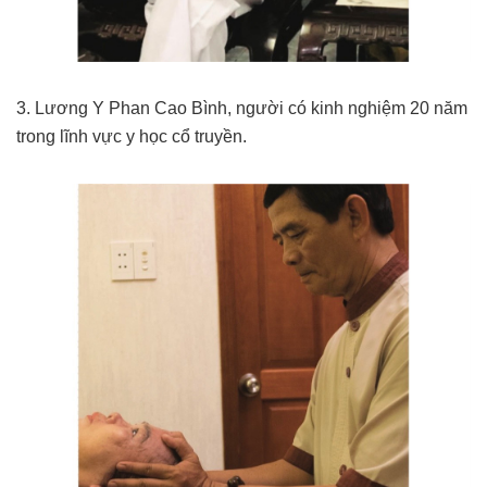
3. Lương Y Phan Cao Bình, người có kinh nghiệm 20 năm
trong lĩnh vực y học cổ truyền.