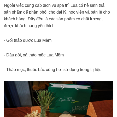
Ngoài việc cung cấp dịch vụ spa thì Lụa có hệ sinh thái
sản phẩm để phân phối cho đại lý, học viên và bán lẻ cho
khách hàng. Đây đều là các sản phẩm có chất lượng,
được khách hàng yêu thích.
- Gối thảo dược Lụa Mềm
- Dầu gội, xả thảo mộc Lụa Mềm
- Thảo mộc, thuốc bắc xông hơ, sử dụng trong trị liệu