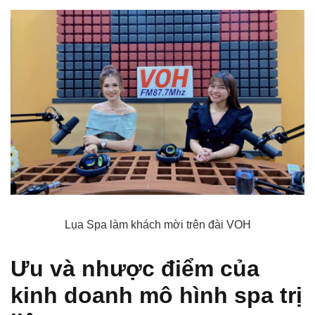
Lụa Spa làm khách mời trên đài VOH
Ưu và nhược điểm của
kinh doanh mô hình spa trị