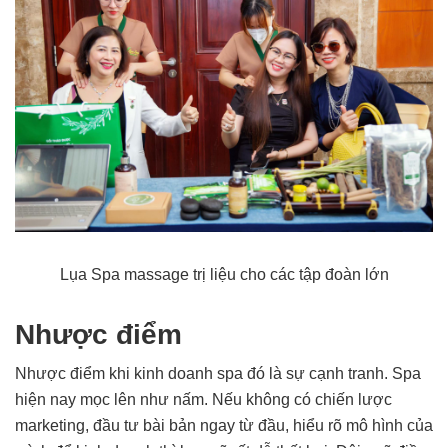
Lụa Spa massage trị liệu cho các tập đoàn lớn
Nhược điểm
Nhược điểm khi kinh doanh spa đó là sự cạnh tranh. Spa
hiện nay mọc lên như nấm. Nếu không có chiến lược
marketing, đầu tư bài bản ngay từ đầu, hiểu rõ mô hình của