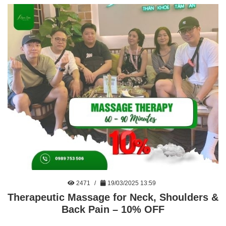
2471
19/03/2025 13:59
Therapeutic Massage for Neck, Shoulders &
Back Pain – 10% OFF