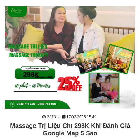
3878
17/03/2025 15:49
Massage Trị Liệu Chỉ 298K Khi Đánh Giá
Google Map 5 Sao