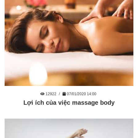
12922
07/01/2020 14:00
Lợi ích của việc massage body