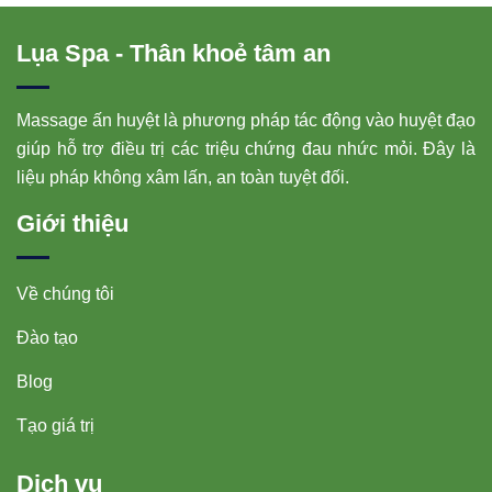
Lụa Spa - Thân khoẻ tâm an
Massage ấn huyệt là phương pháp tác động vào huyệt đạo
giúp hỗ trợ điều trị các triệu chứng đau nhức mỏi. Đây là
liệu pháp không xâm lấn, an toàn tuyệt đối.
Giới thiệu
Về chúng tôi
Đào tạo
Blog
Tạo giá trị
Dịch vụ