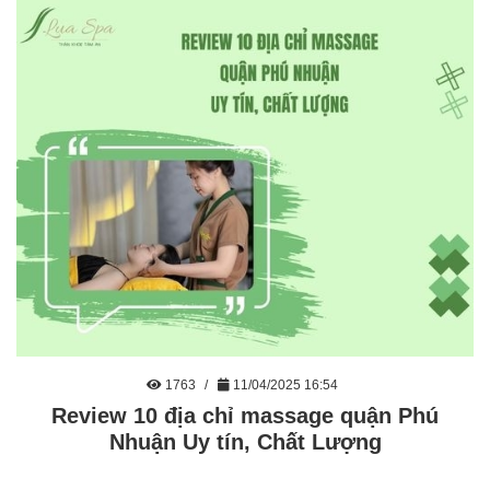
1763
11/04/2025 16:54
Review 10 địa chỉ massage quận Phú
Nhuận Uy tín, Chất Lượng