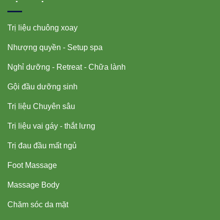
Trị liệu chuông xoay
Nhượng quyền - Setup spa
Nghỉ dưỡng - Retreat - Chữa lành
Gội đầu dưỡng sinh
Trị liệu Chuyên sâu
Trị liệu vai gáy - thắt lưng
Trị đau đầu mất ngủ
Foot Massage
Massage Body
Chăm sóc da mặt