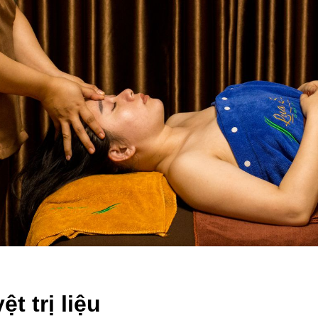
t trị liệu