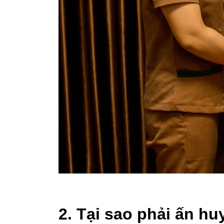
2. Tại sao phải ấn huyệ