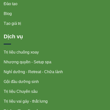
Đào tạo
Blog
Tạo giá trị
Dịch vụ
Trị liệu chuông xoay
Nhượng quyền - Setup spa
Nghỉ dưỡng - Retreat - Chữa lành
Gội đầu dưỡng sinh
Trị liệu Chuyên sâu
Trị liệu vai gáy - thắt lưng