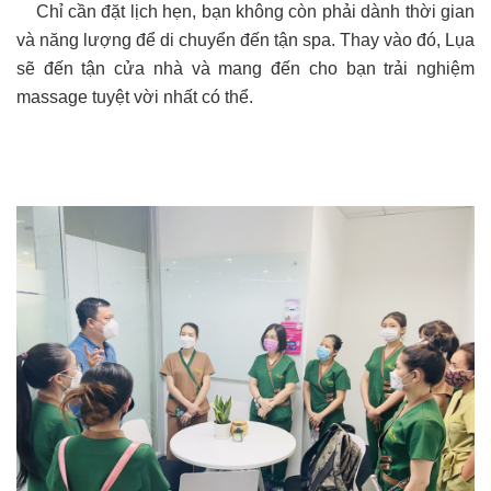
Chỉ cần đặt lịch hẹn, bạn không còn phải dành thời gian
và năng lượng để di chuyển đến tận spa. Thay vào đó, Lụa
sẽ đến tận cửa nhà và mang đến cho bạn trải nghiệm
massage tuyệt vời nhất có thể.