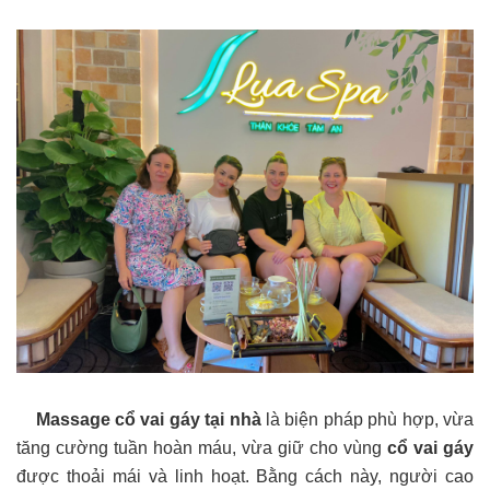
Massage cổ vai gáy tại nhà
là biện pháp phù hợp, vừa
tăng cường tuần hoàn máu, vừa giữ cho vùng
cổ vai gáy
được thoải mái và linh hoạt. Bằng cách này, người cao