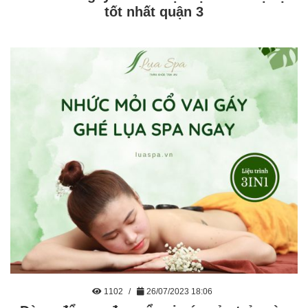
tốt nhất quận 3
1102
26/07/2023 18:06