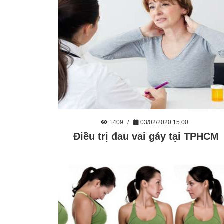
1409
03/02/2020 15:00
Điều trị đau vai gáy tại TPHCM