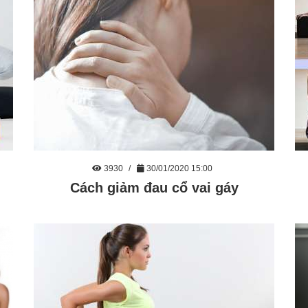
3930
30/01/2020 15:00
Cách giảm đau cổ vai gáy