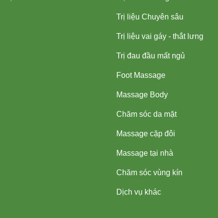
Trị liệu Chuyên sâu
Trị liệu vai gáy - thắt lưng
Trị đau đầu mất ngủ
Foot Massage
Massage Body
Chăm sóc da mặt
Massage cặp đôi
Massage tại nhà
Chăm sóc vùng kín
Dịch vụ khác