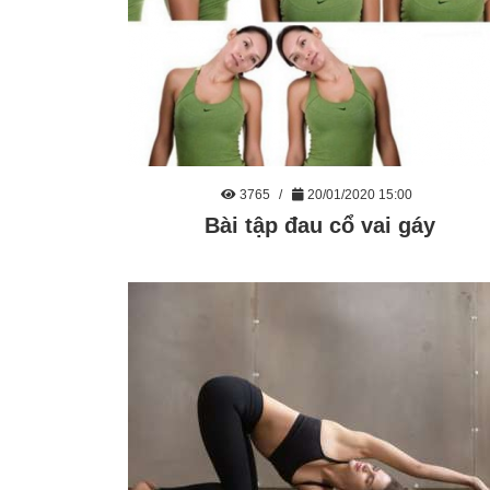
3765
20/01/2020 15:00
Bài tập đau cổ vai gáy